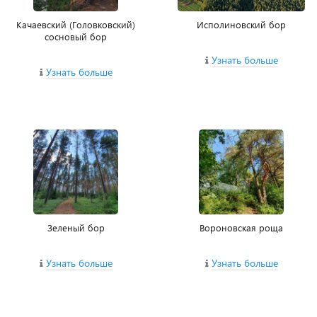
Качаевский (Головковский)
Исполиновский бор
сосновый бор
Узнать больше
Узнать больше
Зеленый бор
Вороновская роща
Узнать больше
Узнать больше