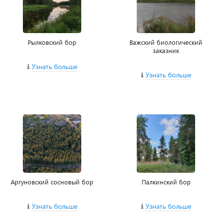
Рылковский бор
Важский биологический
заказник
Узнать больше
Узнать больше
Аргуновский сосновый бор
Палкинский бор
Узнать больше
Узнать больше