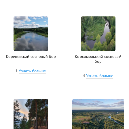
Кореневский сосновый бор
Комсомольский сосновый
бор
Узнать больше
Узнать больше