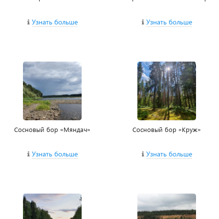
Узнать больше
Узнать больше
Сосновый бор «Мяндач»
Сосновый бор «Круж»
Узнать больше
Узнать больше