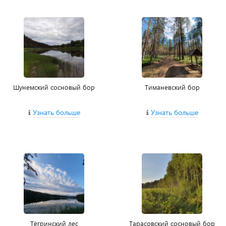
Шунемский сосновый бор
Тиманевский бор
Узнать больше
Узнать больше
Тёгринский лес
Тарасовский сосновый бор