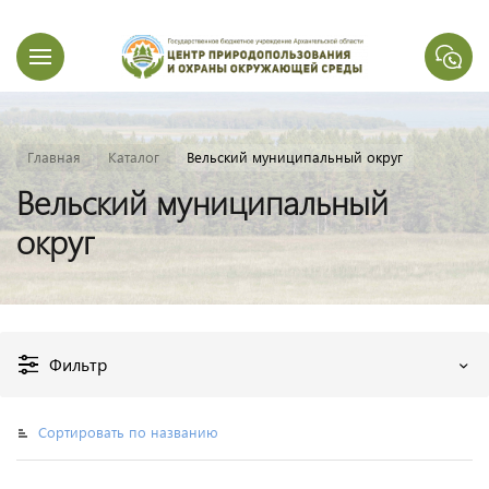
Главная
Каталог
Вельский муниципальный округ
Вельский муниципальный
округ
Фильтр
Сортировать по названию