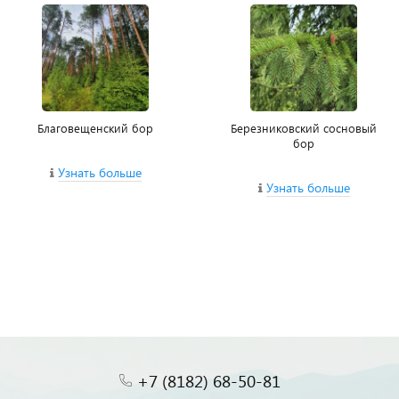
Благовещенский бор
Березниковский сосновый
бор
Узнать больше
Узнать больше
+7 (8182) 68-50-81