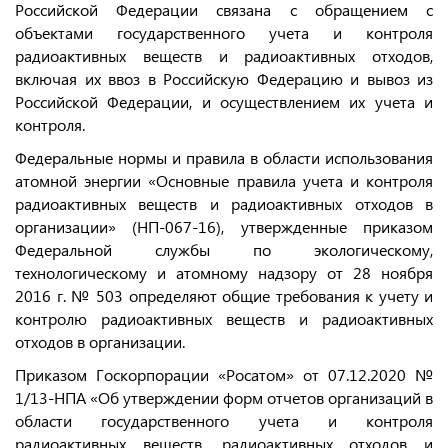
Российской Федерации связана с обращением с
объектами государственного учета и контроля
радиоактивных веществ и радиоактивных отходов,
включая их ввоз в Российскую Федерацию и вывоз из
Российской Федерации, и осуществлением их учета и
контроля.
Федеральные нормы и правила в области использования
атомной энергии «Основные правила учета и контроля
радиоактивных веществ и радиоактивных отходов в
организации» (НП-067-16), утвержденные приказом
Федеральной службы по экологическому,
технологическому и атомному надзору от 28 ноября
2016 г. № 503 определяют общие требования к учету и
контролю радиоактивных веществ и радиоактивных
отходов в организации.
Приказом Госкорпорации «Росатом» от 07.12.2020 №
1/13-НПА «Об утверждении форм отчетов организаций в
области государственного учета и контроля
радиоактивных веществ, радиоактивных отходов и