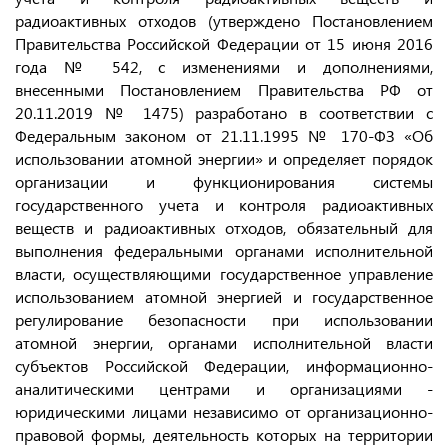
радиоактивных отходов (утверждено Постановлением
Правительства Российской Федерации от 15 июня 2016
года № 542, с изменениями и дополнениями,
внесенными Постановлением Правительства РФ от
20.11.2019 № 1475) разработано в соответствии с
Федеральным законом от 21.11.1995 № 170-ФЗ «Об
использовании атомной энергии» и определяет порядок
организации и функционирования системы
государственного учета и контроля радиоактивных
веществ и радиоактивных отходов, обязательный для
выполнения федеральными органами исполнительной
власти, осуществляющими государственное управление
использованием атомной энергией и государственное
регулирование безопасности при использовании
атомной энергии, органами исполнительной власти
субъектов Российской Федерации, информационно-
аналитическими центрами и организациями -
юридическими лицами независимо от организационно-
правовой формы, деятельность которых на территории