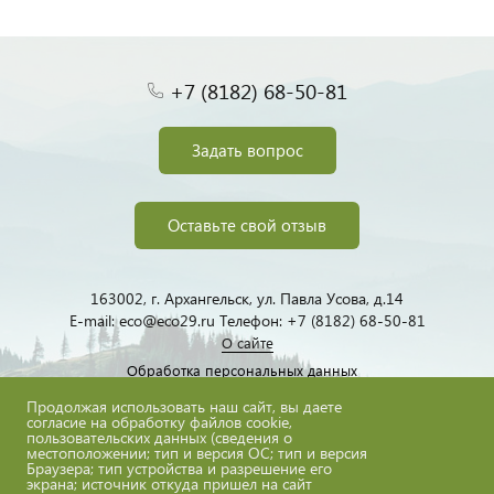
+7 (8182) 68-50-81
Задать вопрос
Оставьте свой отзыв
163002, г. Архангельск, ул. Павла Усова, д.14
E-mail: eco@eco29.ru Телефон: +7 (8182) 68-50-81
О сайте
Обработка персональных данных
Продолжая использовать наш сайт, вы даете
согласие на обработку файлов cookie,
пользовательских данных (сведения о
местоположении; тип и версия ОС; тип и версия
Браузера; тип устройства и разрешение его
экрана; источник откуда пришел на сайт