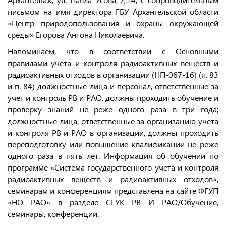
письмом на имя директора ГБУ Архангельской области
«Центр природопользования и охраны окружающей
среды» Егорова Антона Николаевича.
Напоминаем, что в соответствии с Основными
правилами учета и контроля радиоактивных веществ и
радиоактивных отходов в организации (НП-067-16) (п. 83
и п. 84) должностные лица и персонал, ответственные за
учет и контроль РВ и РАО, должны проходить обучение и
проверку знаний не реже одного раза в три года;
должностные лица, ответственные за организацию учета
и контроля РВ и РАО в организации, должны проходить
переподготовку или повышение квалификации не реже
одного раза в пять лет. Информация об обучении по
программе «Система государственного учета и контроля
радиоактивных веществ и радиоактивных отходов»,
семинарам и конференциям представлена на сайте ФГУП
«НО РАО» в разделе СГУК РВ И РАО/Обучение,
семинары, конференции.