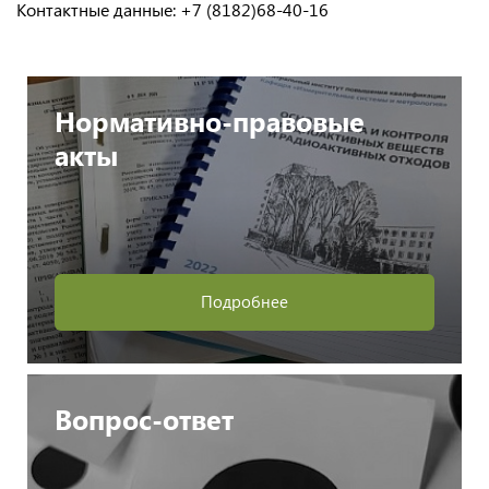
Контактные данные: +7 (8182)68-40-16
Нормативно-правовые
акты
Подробнее
Вопрос-ответ