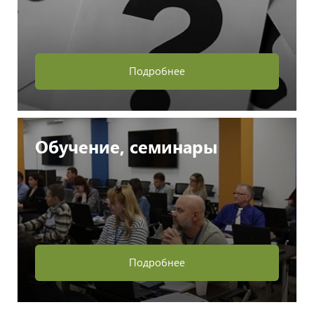
Подробнее
Обучение, семинары
Подробнее