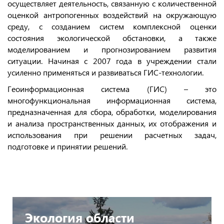
осуществляет деятельность, связанную с количественной
оценкой антропогенных воздействий на окружающую
среду, с созданием систем комплексной оценки
состояния экологической обстановки, а также
моделированием и прогнозированием развития
ситуации. Начиная с 2007 года в учреждении стали
усиленно применяться и развиваться ГИС-технологии.
Геоинформационная система (ГИС) – это
многофункциональная информационная система,
предназначенная для сбора, обработки, моделирования
и анализа пространственных данных, их отображения и
использования при решении расчетных задач,
подготовке и принятии решений.
Экология области