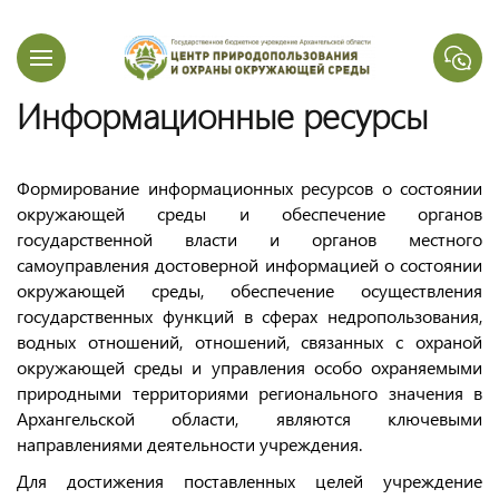
Информационные ресурсы
Формирование информационных ресурсов о состоянии
окружающей среды и обеспечение органов
государственной власти и органов местного
самоуправления достоверной информацией о состоянии
окружающей среды, обеспечение осуществления
государственных функций в сферах недропользования,
водных отношений, отношений, связанных с охраной
окружающей среды и управления особо охраняемыми
природными территориями регионального значения в
Архангельской области, являются ключевыми
направлениями деятельности учреждения.
Для достижения поставленных целей учреждение