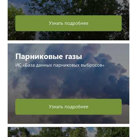
Узнать подробнее
Парниковые газы
ИС «База данных парниковых выбросов»
Узнать подробнее