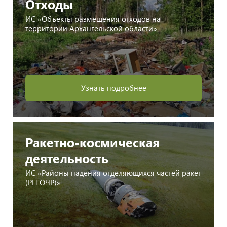
Отходы
ИС «Объекты размещения отходов на
территории Архангельской области»
Узнать подробнее
Ракетно-космическая
деятельность
ИС «Районы падения отделяющихся частей ракет
(РП ОЧР)»