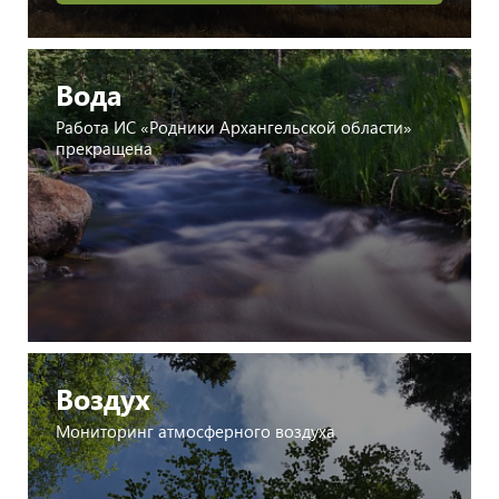
Вода
Работа ИС «Родники Архангельской области»
прекращена
Воздух
Мониторинг атмосферного воздуха