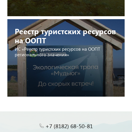
Реестр туристских ресурсов
на ООПТ
ИС «Реестр туристских ресурсов на ООПТ
регионального значения»
+7 (8182) 68-50-81