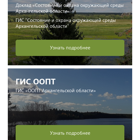
Доклад «Состояние и охрана окружающей среды
Архангельской области»
ГИС "Состояние и охрана окружающей среды
Архангельской области"
Узнать подробнее
ГИС ООПТ
ГИС «ООПТ Архангельской области»
Узнать подробнее