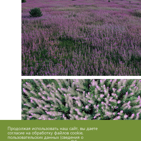
Продолжая использовать наш сайт, вы даете
согласие на обработку файлов cookie,
пользовательских данных (сведения о