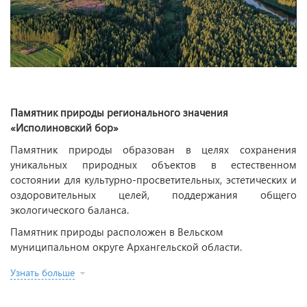
Памятник природы регионального значения
«Исполиновский бор»
Памятник природы образован в целях сохранения
уникальных природных объектов в естественном
состоянии для культурно-просветительных, эстетических и
оздоровительных целей, поддержания общего
экологического баланса.
Памятник природы расположен в Вельском
муниципальном округе Архангельской области.
Узнать больше