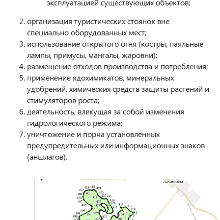
эксплуатацией существующих объектов;
организация туристических стоянок вне
специально оборудованных мест;
использование открытого огня (костры, паяльные
лампы, примусы, мангалы, жаровни);
размещение отходов производства и потребления;
применение ядохимикатов, минеральных
удобрений, химических средств защиты растений и
стимуляторов роста;
деятельность, влекущая за собой изменения
гидрологического режима;
уничтожение и порча установленных
предупредительных или информационных знаков
(аншлагов).