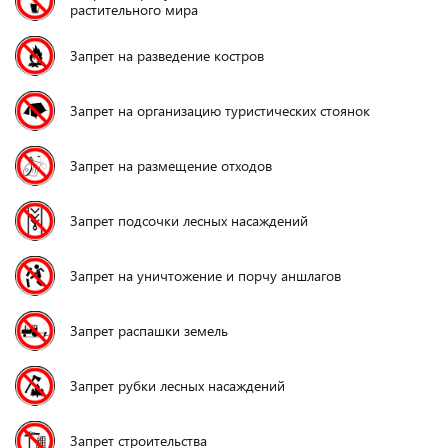
растительного мира
Запрет на разведение костров
Запрет на организацию туристических стоянок
Запрет на размещение отходов
Запрет подсочки лесных насаждений
Запрет на уничтожение и порчу аншлагов
Запрет распашки земель
Запрет рубки лесных насаждений
Запрет строительства