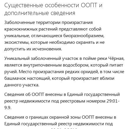
Существенные особенности ООПТ и
дополнительные сведения
Заболоченные территории произрастания
краснокнижных растений представляют собой
уникальные, отличающиеся биоразнообразием,
экосистемы, которые необходимо охранять и не
допустить их исчезновения.
Уникальный заболоченный участок в пойме реки Чёрная,
является внутрипочвенным водосбором, который питает
ручей. Место произрастания редких орхидей, в том числе
башмачок настоящий, который произрастает вблизи
данного участка.
Сведения об ООПТ внесены в Единый государственный
реестр недвижимости под реестровым номером 29:01-
9.9.
Сведения о границах охранной зоны ООПТ внесены в
Единый государственный реестр недвижимости под