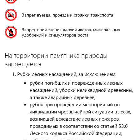
Запрет въезда, проезда и стоянки транспорта
Запрет применения ядохимикатов, минеральных
удобрений и стимуляторов роста
На территории памятника природы
запрещается:
Рубки лесных насаждений, за исключением:
рубки погибших и поврежденных лесных
насаждений, уборки неликвидной древесины,
а также аварийных деревьев;
рубок при проведении мероприятий по
ликвидации чрезвычайной ситуации в лесах,
возникшей вследствие лесных пожаров,
проводимых в соответствии со статьей 53.6
Лесного кодекса Российской Федерации;