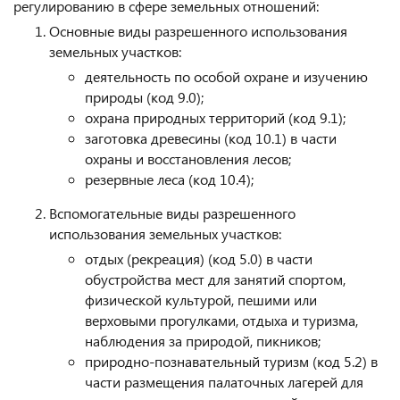
регулированию в сфере земельных отношений:
Основные виды разрешенного использования
земельных участков:
деятельность по особой охране и изучению
природы (код 9.0);
охрана природных территорий (код 9.1);
заготовка древесины (код 10.1) в части
охраны и восстановления лесов;
резервные леса (код 10.4);
Вспомогательные виды разрешенного
использования земельных участков:
отдых (рекреация) (код 5.0) в части
обустройства мест для занятий спортом,
физической культурой, пешими или
верховыми прогулками, отдыха и туризма,
наблюдения за природой, пикников;
природно-познавательный туризм (код 5.2) в
части размещения палаточных лагерей для