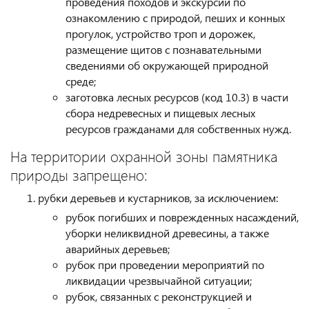
проведения походов и экскурсий по
ознакомлению с природой, пеших и конных
прогулок, устройство троп и дорожек,
размещение щитов с познавательными
сведениями об окружающей природной
среде;
заготовка лесных ресурсов (код 10.3) в части
сбора недревесных и пищевых лесных
ресурсов гражданами для собственных нужд.
На территории охранной зоны памятника
природы запрещено:
рубки деревьев и кустарников, за исключением:
рубок погибших и поврежденных насаждений,
уборки неликвидной древесины, а также
аварийных деревьев;
рубок при проведении мероприятий по
ликвидации чрезвычайной ситуации;
рубок, связанных с реконструкцией и