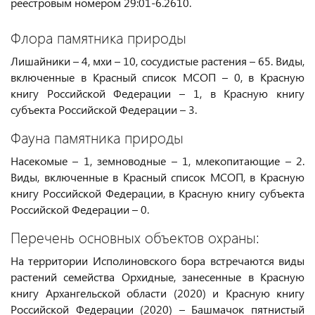
реестровым номером 29:01-6.2610.
Флора памятника природы
Лишайники – 4, мхи – 10, сосудистые растения – 65. Виды,
включенные в Красный список МСОП – 0, в Красную
книгу Российской Федерации – 1, в Красную книгу
субъекта Российской Федерации – 3.
Фауна памятника природы
Насекомые – 1, земноводные – 1, млекопитающие – 2.
Виды, включенные в Красный список МСОП, в Красную
книгу Российской Федерации, в Красную книгу субъекта
Российской Федерации – 0.
Перечень основных объектов охраны:
На территории Исполиновского бора встречаются виды
растений семейства Орхидные, занесенные в Красную
книгу Архангельской области (2020) и Красную книгу
Российской Федерации (2020) – Башмачок пятнистый