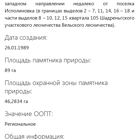
западном направлении недалеко от поселка
Исполиновка (в границах выделов 2 – 7, 11, 14, 16 – 18 и
части выделов 8 – 10, 12, 15 квартала 105 Шадреньгского
участкового лесничества Вельского лесничества).
Дата создания:
26.01.1989
Площадь памятника природы:
89 га
Площадь охранной зоны памятника
природы:
46,2834 га
Значение ООПТ:
Региональное
Общая информация: