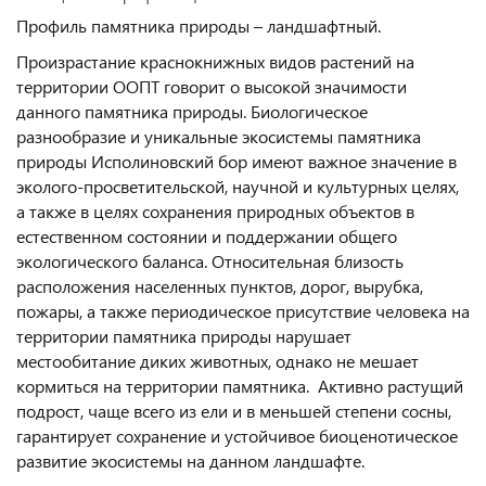
Профиль памятника природы – ландшафтный.
Произрастание краснокнижных видов растений на
территории ООПТ говорит о высокой значимости
данного памятника природы. Биологическое
разнообразие и уникальные экосистемы памятника
природы Исполиновский бор имеют важное значение в
эколого-просветительской, научной и культурных целях,
а также в целях сохранения природных объектов в
естественном состоянии и поддержании общего
экологического баланса. Относительная близость
расположения населенных пунктов, дорог, вырубка,
пожары, а также периодическое присутствие человека на
территории памятника природы нарушает
местообитание диких животных, однако не мешает
кормиться на территории памятника. Активно растущий
подрост, чаще всего из ели и в меньшей степени сосны,
гарантирует сохранение и устойчивое биоценотическое
развитие экосистемы на данном ландшафте.