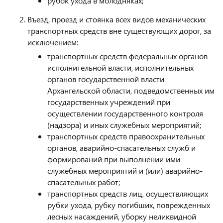
рубок ухода в молодняках;
Въезд, проезд и стоянка всех видов механических
транспортных средств вне существующих дорог, за
исключением:
транспортных средств федеральных органов
исполнительной власти, исполнительных
органов государственной власти
Архангельской области, подведомственных им
государственных учреждений при
осуществлении государственного контроля
(надзора) и иных служебных мероприятий;
транспортных средств правоохранительных
органов, аварийно-спасательных служб и
формирований при выполнении ими
служебных мероприятий и (или) аварийно-
спасательных работ;
транспортных средств лиц, осуществляющих
рубки ухода, рубку погибших, поврежденных
лесных насаждений, уборку неликвидной