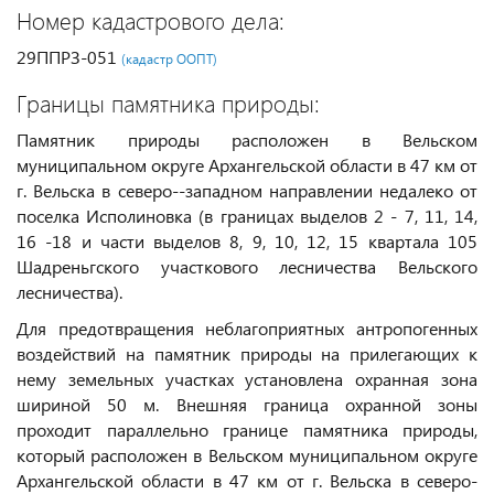
Номер кадастрового дела:
29ППРЗ-051
(кадастр ООПТ)
Границы памятника природы:
Памятник природы расположен в Вельском
муниципальном округе Архангельской области в 47 км от
г. Вельска в северо--западном направлении недалеко от
поселка Исполиновка (в границах выделов 2 - 7, 11, 14,
16 -18 и части выделов 8, 9, 10, 12, 15 квартала 105
Шадреньгского участкового лесничества Вельского
лесничества).
Для предотвращения неблагоприятных антропогенных
воздействий на памятник природы на прилегающих к
нему земельных участках установлена охранная зона
шириной 50 м. Внешняя граница охранной зоны
проходит параллельно границе памятника природы,
который расположен в Вельском муниципальном округе
Архангельской области в 47 км от г. Вельска в северо-