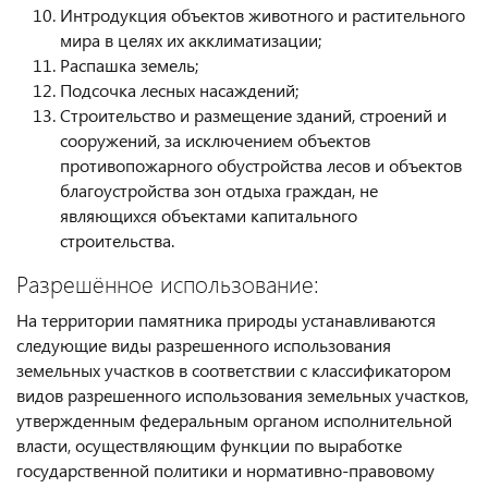
Интродукция объектов животного и растительного
мира в целях их акклиматизации;
Распашка земель;
Подсочка лесных насаждений;
Строительство и размещение зданий, строений и
сооружений, за исключением объектов
противопожарного обустройства лесов и объектов
благоустройства зон отдыха граждан, не
являющихся объектами капитального
строительства.
Разрешённое использование:
На территории памятника природы устанавливаются
следующие виды разрешенного использования
земельных участков в соответствии с классификатором
видов разрешенного использования земельных участков,
утвержденным федеральным органом исполнительной
власти, осуществляющим функции по выработке
государственной политики и нормативно-правовому