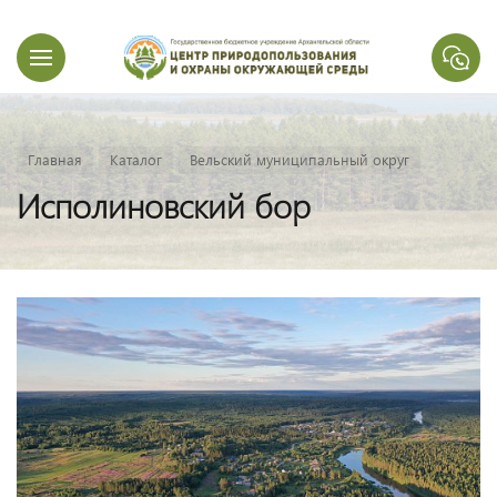
Главная
Каталог
Вельский муниципальный округ
Исполиновский бор