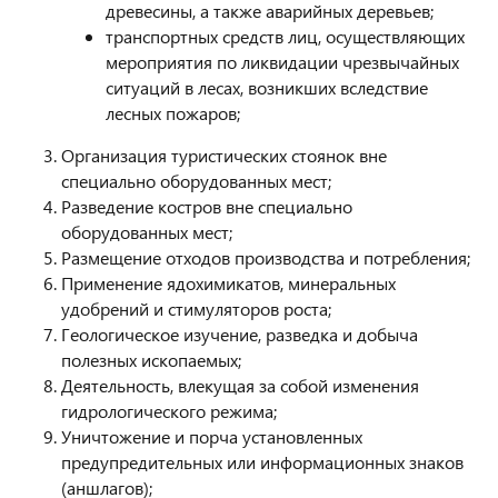
древесины, а также аварийных деревьев;
транспортных средств лиц, осуществляющих
мероприятия по ликвидации чрезвычайных
ситуаций в лесах, возникших вследствие
лесных пожаров;
Организация туристических стоянок вне
специально оборудованных мест;
Разведение костров вне специально
оборудованных мест;
Размещение отходов производства и потребления;
Применение ядохимикатов, минеральных
удобрений и стимуляторов роста;
Геологическое изучение, разведка и добыча
полезных ископаемых;
Деятельность, влекущая за собой изменения
гидрологического режима;
Уничтожение и порча установленных
предупредительных или информационных знаков
(аншлагов);