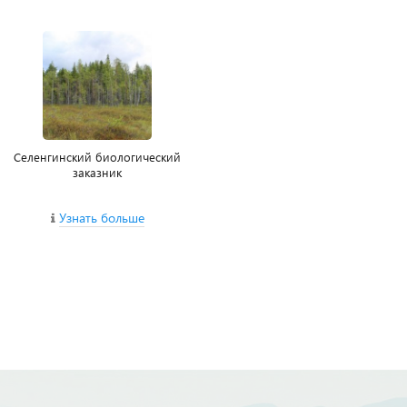
Селенгинский биологический
заказник
Узнать больше