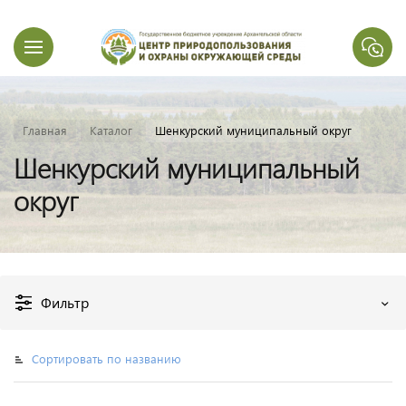
Главная
Каталог
Шенкурский муниципальный округ
Шенкурский муниципальный
округ
Фильтр
Сортировать по названию