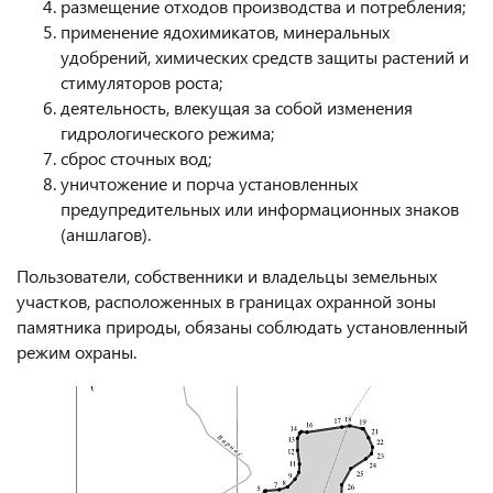
размещение отходов производства и потребления;
применение ядохимикатов, минеральных
удобрений, химических средств защиты растений и
стимуляторов роста;
деятельность, влекущая за собой изменения
гидрологического режима;
сброс сточных вод;
уничтожение и порча установленных
предупредительных или информационных знаков
(аншлагов).
Пользователи, собственники и владельцы земельных
участков, расположенных в границах охранной зоны
памятника природы, обязаны соблюдать установленный
режим охраны.