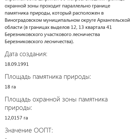
охранной зоны проходит параллельно границе
памятника природы, который расположен в
Виноградовском муниципальном округе Архангельской
области (в границах выделов 12, 13 квартала 41
Березниковского участкового лесничества
Березниковского лесничества).
Дата создания:
18.09.1991
Площадь памятника природы:
18 га
Площадь охранной зоны памятника
природы:
12,0157 га
Значение ООПТ: