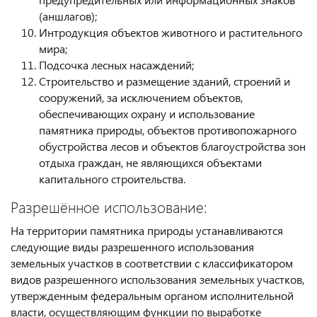
(аншлагов);
Интродукция объектов животного и растительного
мира;
Подсочка лесных насаждений;
Строительство и размещение зданий, строений и
сооружений, за исключением объектов,
обеспечивающих охрану и использование
памятника природы, объектов противопожарного
обустройства лесов и объектов благоустройства зон
отдыха граждан, не являющихся объектами
капитального строительства.
Разрешённое использование:
На территории памятника природы устанавливаются
следующие виды разрешенного использования
земельных участков в соответствии с классификатором
видов разрешенного использования земельных участков,
утвержденным федеральным органом исполнительной
власти, осуществляющим функции по выработке