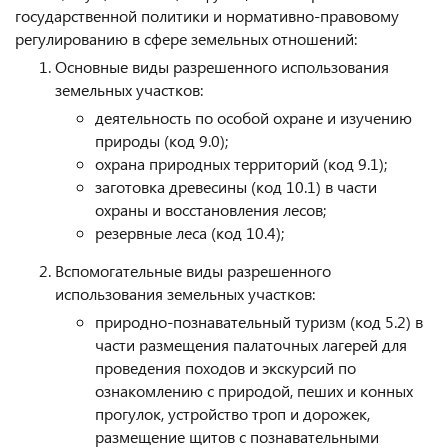
государственной политики и нормативно-правовому
регулированию в сфере земельных отношений:
Основные виды разрешенного использования
земельных участков:
деятельность по особой охране и изучению
природы (код 9.0);
охрана природных территорий (код 9.1);
заготовка древесины (код 10.1) в части
охраны и восстановления лесов;
резервные леса (код 10.4);
Вспомогательные виды разрешенного
использования земельных участков:
природно-познавательный туризм (код 5.2) в
части размещения палаточных лагерей для
проведения походов и экскурсий по
ознакомлению с природой, пеших и конных
прогулок, устройство троп и дорожек,
размещение щитов с познавательными