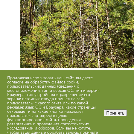
Продолжая использовать наш сайт, вы даете
согласие на обработку файлов cookie,
пользовательских данных (сведения о
местоположении; тип и версия ОС; тип и версия
Браузера; тип устройства и разрешение его
экрана; источник откуда пришел на сайт
пользователь; с какого сайта или по какой
рекламе; язык ОС и Браузера; какие страницы
открывает и на какие кнопки нажимает
Принять
пользователь; ip-адрес) в целях
функционирования сайта, проведения
ретаргетинга и проведения статистических
исследований и обзоров. Если вы не хотите,
чтобы ваши данные обрабатывались, покиньте