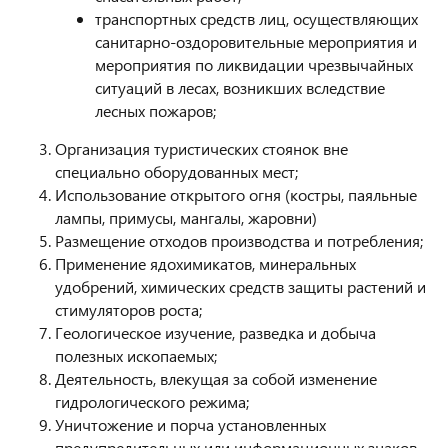
транспортных средств лиц, осуществляющих
санитарно-оздоровительные мероприятия и
мероприятия по ликвидации чрезвычайных
ситуаций в лесах, возникших вследствие
лесных пожаров;
Организация туристических стоянок вне
специально оборудованных мест;
Использование открытого огня (костры, паяльные
лампы, примусы, мангалы, жаровни)
Размещение отходов производства и потребления;
Применение ядохимикатов, минеральных
удобрений, химических средств защиты растений и
стимуляторов роста;
Геологическое изучение, разведка и добыча
полезных ископаемых;
Деятельность, влекущая за собой изменение
гидрологического режима;
Уничтожение и порча установленных
предупредительных или информационных знаков