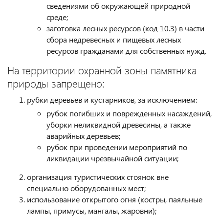
сведениями об окружающей природной
среде;
заготовка лесных ресурсов (код 10.3) в части
сбора недревесных и пищевых лесных
ресурсов гражданами для собственных нужд.
На территории охранной зоны памятника
природы запрещено:
рубки деревьев и кустарников, за исключением:
рубок погибших и поврежденных насаждений,
уборки неликвидной древесины, а также
аварийных деревьев;
рубок при проведении мероприятий по
ликвидации чрезвычайной ситуации;
организация туристических стоянок вне
специально оборудованных мест;
использование открытого огня (костры, паяльные
лампы, примусы, мангалы, жаровни);