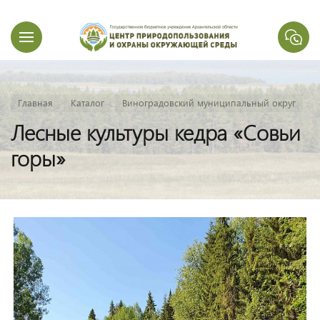
Главная
Каталог
Виноградовский муниципальный округ
Лесные культуры кедра «Совьи
горы»