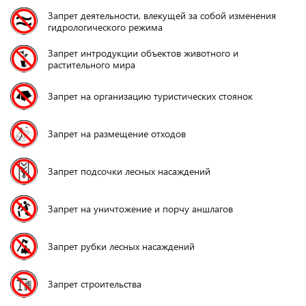
Запрет деятельности, влекущей за собой изменения
гидрологического режима
Запрет интродукции объектов животного и
растительного мира
Запрет на организацию туристических стоянок
Запрет на размещение отходов
Запрет подсочки лесных насаждений
Запрет на уничтожение и порчу аншлагов
Запрет рубки лесных насаждений
Запрет строительства