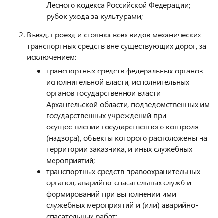
Лесного кодекса Российской Федерации;
рубок ухода за культурами;
Въезд, проезд и стоянка всех видов механических
транспортных средств вне существующих дорог, за
исключением:
транспортных средств федеральных органов
исполнительной власти, исполнительных
органов государственной власти
Архангельской области, подведомственных им
государственных учреждений при
осуществлении государственного контроля
(надзора), объекты которого расположены на
территории заказника, и иных служебных
мероприятий;
транспортных средств правоохранительных
органов, аварийно-спасательных служб и
формирований при выполнении ими
служебных мероприятий и (или) аварийно-
спасательных работ;