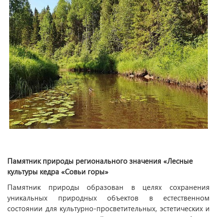
Памятник природы регионального значения «Лесные
культуры кедра «Совьи горы»
Памятник природы образован в целях сохранения
уникальных природных объектов в естественном
состоянии для культурно-просветительных, эстетических и