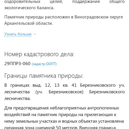
оздоровительных целей, поддержания общего
экологического баланса.
Памятник природы расположен в Виноградовском округе
Архангельской области.
Узнать больше
Номер кадастрового дела:
29ППРЗ-060
(кадастр ООПТ)
Границы памятника природы:
В границах выд. 12, 13 кв. 41 Березниковского уч.
лесничества (уч. Березниковское) Березниковского
лесничества.
Для предотвращения неблагоприятных антропогенных
воздействий на памятник природы на прилегающих к
нему земельных участках и водных объектах установлена
охранная зона шириной 50 метров. Внешняя граница