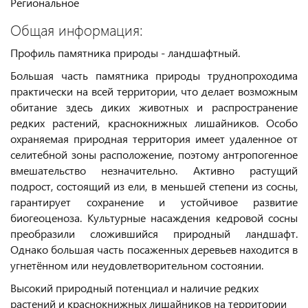
Региональное
Общая информация:
Профиль памятника природы - ландшафтный.
Большая часть памятника природы труднопроходима
практически на всей территории, что делает возможным
обитание здесь диких животных и распространение
редких растений, краснокнижных лишайников. Особо
охраняемая природная территория имеет удаленное от
селитебной зоны расположение, поэтому антропогенное
вмешательство незначительно. Активно растущий
подрост, состоящий из ели, в меньшей степени из сосны,
гарантирует сохранение и устойчивое развитие
биогеоценоза. Культурные насаждения кедровой сосны
преобразили сложившийся природный ландшафт.
Однако большая часть посаженных деревьев находится в
угнетённом или неудовлетворительном состоянии.
Высокий природный потенциал и наличие редких
растений и краснокнижных лишайников на территории