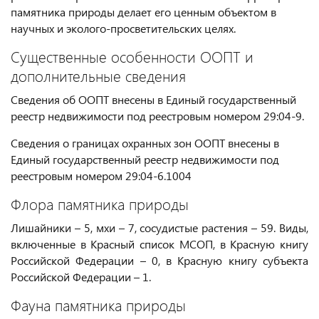
памятника природы делает его ценным объектом в
научных и эколого-просветительских целях.
Существенные особенности ООПТ и
дополнительные сведения
Сведения об ООПТ внесены в Единый государственный
реестр недвижимости под реестровым номером 29:04-9.
Сведения о границах охранных зон ООПТ внесены в
Единый государственный реестр недвижимости под
реестровым номером 29:04-6.1004
Флора памятника природы
Лишайники – 5, мхи – 7, сосудистые растения – 59. Виды,
включенные в Красный список МСОП, в Красную книгу
Российской Федерации – 0, в Красную книгу субъекта
Российской Федерации – 1.
Фауна памятника природы