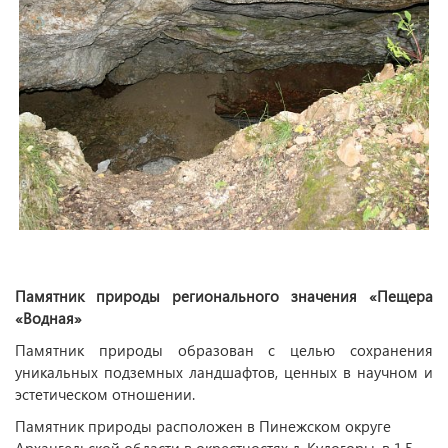
Памятник природы регионального значения «Пещера
«Водная»
Памятник природы образован с целью сохранения
уникальных подземных ландшафтов, ценных в научном и
эстетическом отношении.
Памятник природы расположен в Пинежском округе