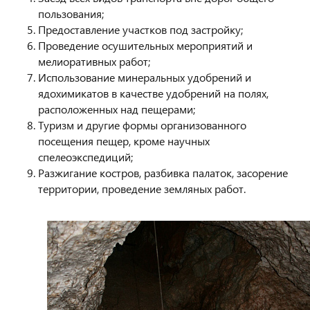
пользования;
Предоставление участков под застройку;
Проведение осушительных мероприятий и
мелиоративных работ;
Использование минеральных удобрений и
ядохимикатов в качестве удобрений на полях,
расположенных над пещерами;
Туризм и другие формы организованного
посещения пещер, кроме научных
спелеоэкспедиций;
Разжигание костров, разбивка палаток, засорение
территории, проведение земляных работ.