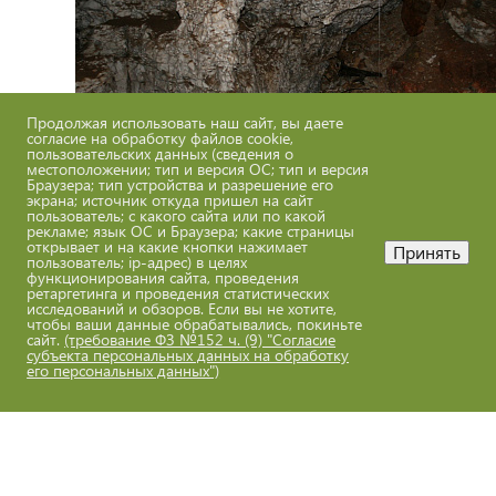
Продолжая использовать наш сайт, вы даете
согласие на обработку файлов cookie,
пользовательских данных (сведения о
местоположении; тип и версия ОС; тип и версия
Браузера; тип устройства и разрешение его
экрана; источник откуда пришел на сайт
пользователь; с какого сайта или по какой
рекламе; язык ОС и Браузера; какие страницы
открывает и на какие кнопки нажимает
Принять
пользователь; ip-адрес) в целях
функционирования сайта, проведения
ретаргетинга и проведения статистических
исследований и обзоров. Если вы не хотите,
чтобы ваши данные обрабатывались, покиньте
сайт.
(требование ФЗ №152 ч. (9) "Согласие
субъекта персональных данных на обработку
его персональных данных")