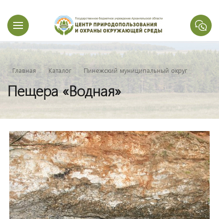
Главная
Каталог
Пинежский муниципальный округ
Пещера «Водная»