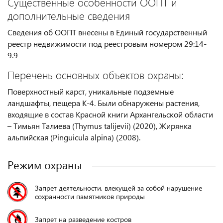
Существенные особенности ООПТ и
дополнительные сведения
Сведения об ООПТ внесены в Единый государственный
реестр недвижимости под реестровым номером 29:14-
9.9
Перечень основных объектов охраны:
Поверхностный карст, уникальные подземные
ландшафты, пещера К-4. Были обнаружены растения,
входящие в состав Красной книги Архангельской области
– Тимьян Талиева (Thymus talijevii) (2020), Жирянка
альпийская (Pinguicula alpina) (2008).
Режим охраны
Запрет деятельности, влекущей за собой нарушение
сохранности памятников природы
Запрет на разведение костров