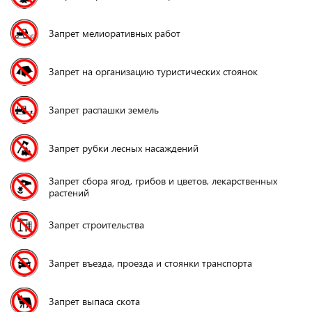
Запрет мелиоративных работ
Запрет на организацию туристических стоянок
Запрет распашки земель
Запрет рубки лесных насаждений
Запрет сбора ягод, грибов и цветов, лекарственных
растений
Запрет строительства
Запрет въезда, проезда и стоянки транспорта
Запрет выпаса скота