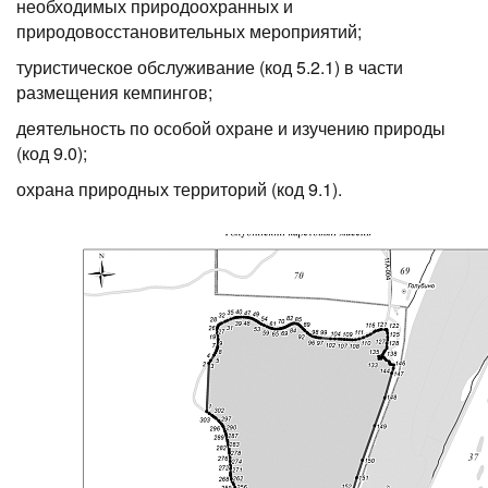
необходимых природоохранных и
природовосстановительных мероприятий;
туристическое обслуживание (код 5.2.1) в части
размещения кемпингов;
деятельность по особой охране и изучению природы
(код 9.0);
охрана природных территорий (код 9.1).