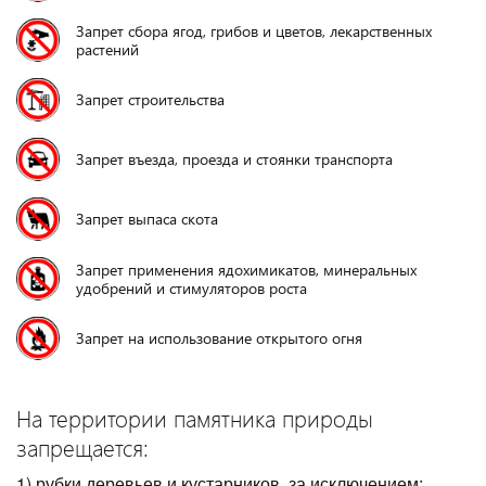
Запрет сбора ягод, грибов и цветов, лекарственных
растений
Запрет строительства
Запрет въезда, проезда и стоянки транспорта
Запрет выпаса скота
Запрет применения ядохимикатов, минеральных
удобрений и стимуляторов роста
Запрет на использование открытого огня
На территории памятника природы
запрещается:
1) рубки деревьев и кустарников, за исключением: