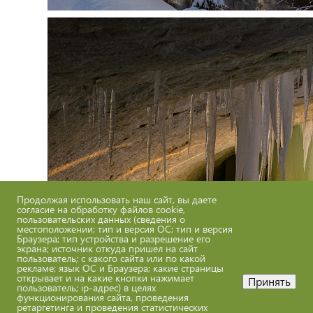
Продолжая использовать наш сайт, вы даете
согласие на обработку файлов cookie,
пользовательских данных (сведения о
местоположении; тип и версия ОС; тип и версия
Браузера; тип устройства и разрешение его
экрана; источник откуда пришел на сайт
пользователь; с какого сайта или по какой
рекламе; язык ОС и Браузера; какие страницы
открывает и на какие кнопки нажимает
Принять
пользователь; ip-адрес) в целях
функционирования сайта, проведения
ретаргетинга и проведения статистических