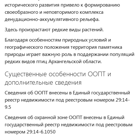
исторического развития привело к формированию
своеобразного и неповторимого комплекса
денудационно-аккумулятивного рельефа.
Здесь произрастают редкие виды растений.
Благодаря особенностям природных условий и
географического положения территория памятника
природы играет важную роль в поддержании популяций
редких видов птиц Архангельской области.
Существенные особенности ООПТ и
дополнительные сведения
Сведения об ООПТ внесены в Единый государственный
реестр недвижимости под реестровым номером 29:14-
9.5
Сведения об охранной зоне ООПТ внесены в Единый
государственный реестр недвижимости под реестровым
номером 29:14-6.1050