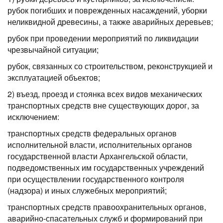
рубок погибших и поврежденных насаждений, уборки
неликвидной древесины, а также аварийных деревьев;
рубок при проведении мероприятий по ликвидации
чрезвычайной ситуации;
рубок, связанных со строительством, реконструкцией и
эксплуатацией объектов;
2) въезд, проезд и стоянка всех видов механических
транспортных средств вне существующих дорог, за
исключением:
транспортных средств федеральных органов
исполнительной власти, исполнительных органов
государственной власти Архангельской области,
подведомственных им государственных учреждений
при осуществлении государственного контроля
(надзора) и иных служебных мероприятий;
транспортных средств правоохранительных органов,
аварийно-спасательных служб и формирований при