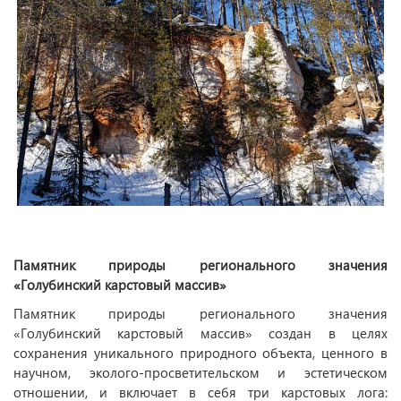
Памятник природы регионального значения
«Голубинский карстовый массив»
Памятник природы регионального значения
«Голубинский карстовый массив» создан в целях
сохранения уникального природного объекта, ценного в
научном, эколого-просветительском и эстетическом
отношении, и включает в себя три карстовых лога: