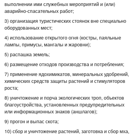
выполнении ими служебных мероприятий и (или)
аварийно-спасательных работ;
3) организация туристических стоянок вне специально
оборудованных мест;
4) использование открытого огня (костры, паяльные
лампы, примусы, мангалы и жаровни);
5) распашка земель;
6) размещение отходов производства и потребления;
7) применение ядохимикатов, минеральных удобрений,
химических средств защиты растений и стимуляторов
роста;
8) уничтожение и порча экологических троп, объектов
благоустройства, установленных предупредительных
или информационных знаков (аншлагов);
9) прогон и выпас скота;
10) сбор и уничтожение растений, заготовка и сбор мха,