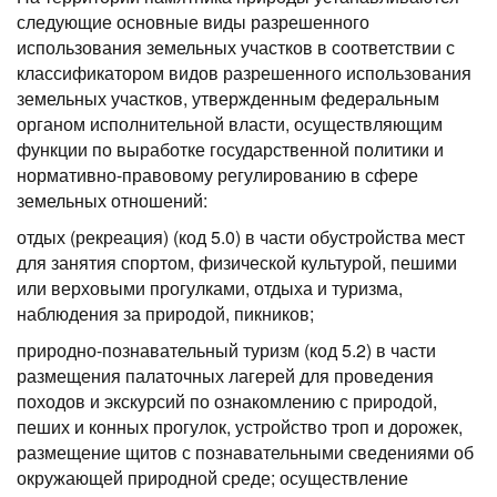
следующие основные виды разрешенного
использования земельных участков в соответствии с
классификатором видов разрешенного использования
земельных участков, утвержденным федеральным
органом исполнительной власти, осуществляющим
функции по выработке государственной политики и
нормативно-правовому регулированию в сфере
земельных отношений:
отдых (рекреация) (код 5.0) в части обустройства мест
для занятия спортом, физической культурой, пешими
или верховыми прогулками, отдыха и туризма,
наблюдения за природой, пикников;
природно-познавательный туризм (код 5.2) в части
размещения палаточных лагерей для проведения
походов и экскурсий по ознакомлению с природой,
пеших и конных прогулок, устройство троп и дорожек,
размещение щитов с познавательными сведениями об
окружающей природной среде; осуществление