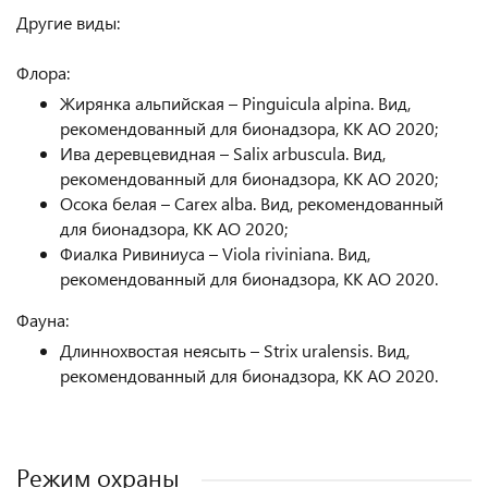
Другие виды:
Флора:
Жирянка альпийская – Pinguicula alpina. Вид,
рекомендованный для бионадзора, КК АО 2020;
Ива деревцевидная – Salix arbuscula. Вид,
рекомендованный для бионадзора, КК АО 2020;
Осока белая – Carex аlbа. Вид, рекомендованный
для бионадзора, КК АО 2020;
Фиалка Ривиниуса – Viola riviniana. Вид,
рекомендованный для бионадзора, КК АО 2020.
Фауна:
Длиннохвостая неясыть – Strix uralensis. Вид,
рекомендованный для бионадзора, КК АО 2020.
Режим охраны