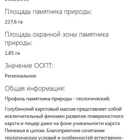
Площадь памятника природы:
227,6 га
Площадь охранной зоны памятника
природы:
1,85 га
Значение ООПТ:
Региональное
Общая информация:
Профиль памятника природы - геологический.
Голубинский карстовый массив представляет собой
исключительный феномен развития поверхностного
карста и пещер даже на фоне уникальности карста
Пинежья в целом. Благоприятное сочетание
геологических условий и особенностей естественно-