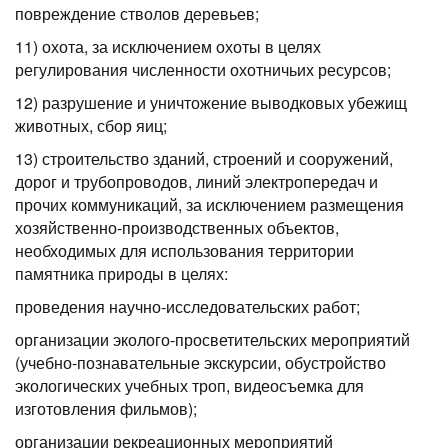
повреждение стволов деревьев;
11) охота, за исключением охоты в целях
регулирования численности охотничьих ресурсов;
12) разрушение и уничтожение выводковых убежищ
животных, сбор яиц;
13) строительство зданий, строений и сооружений,
дорог и трубопроводов, линий электропередач и
прочих коммуникаций, за исключением размещения
хозяйственно-производственных объектов,
необходимых для использования территории
памятника природы в целях:
проведения научно-исследовательских работ;
организации эколого-просветительских мероприятий
(учебно-познавательные экскурсии, обустройство
экологических учебных троп, видеосъемка для
изготовления фильмов);
организации рекреационных мероприятий