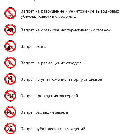
Запрет на разрушение и уничтожение выводковых
убежищ животных, сбор яиц
Запрет на организацию туристических стоянок
Запрет охоты
Запрет на размещение отходов
Запрет на уничтожение и порчу аншлагов
Запрет проведения экскурсий
Запрет распашки земель
Запрет рубки лесных насаждений