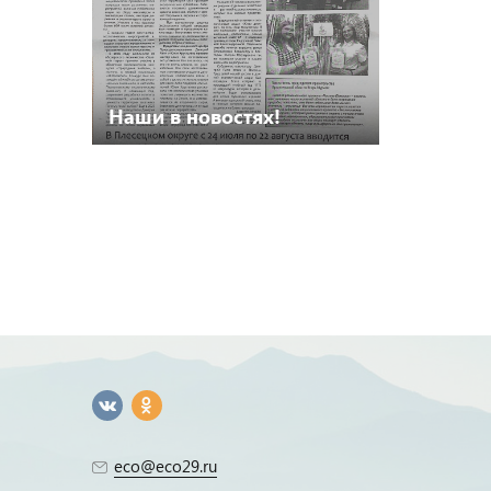
Наши в новостях!
eco@eco29.ru