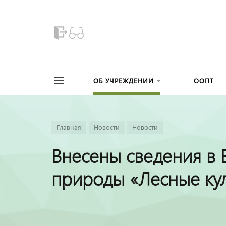
ОБ УЧРЕЖДЕНИИ
ООПТ
Главная
Новости
Новости
Внесены сведения в 
природы «Лесные кул