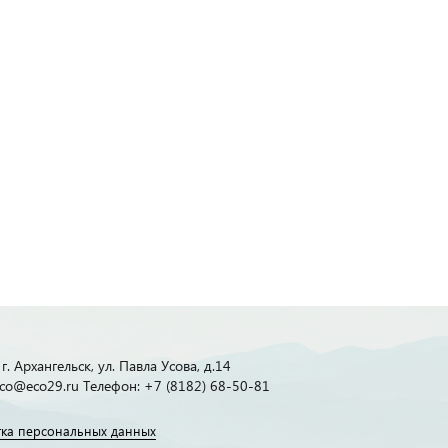
г. Архангельск, ул. Павла Усова, д.14
 eco@eco29.ru Телефон: +7 (8182) 68-50-81
ка персональных данных