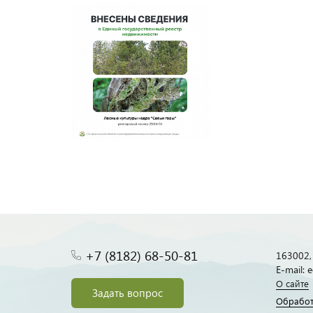
+7 (8182) 68-50-81
163002, 
E-mail:
О сайте
Задать вопрос
Обработ