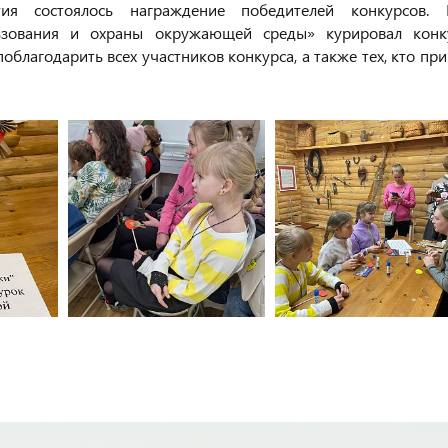
я состоялось награждение победителей конкурсов. 
льзования и охраны окружающей среды» курировал конк
облагодарить всех участников конкурса, а также тех, кто пр