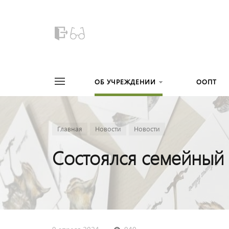
ОБ УЧРЕЖДЕНИИ
ООПТ
Главная
Новости
Новости
Состоялся семейный 