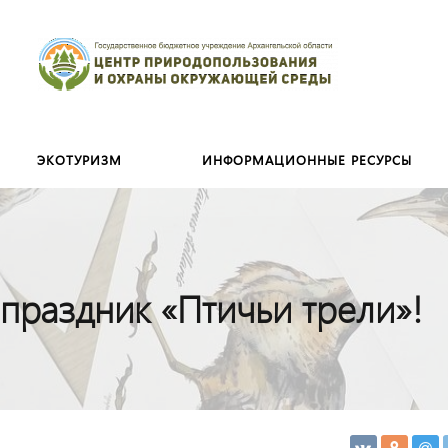
Искать:
ЭКОТУРИЗМ
ИНФОРМАЦИОННЫЕ РЕСУРСЫ
праздник «Птичьи трели»!