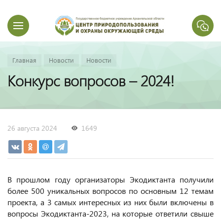
Главная
Новости
Новости
Конкурс вопросов – 2024!
26 августа 2024
1649
В прошлом году организаторы Экодиктанта получили
более 500 уникальных вопросов по основным 12 темам
проекта, а 3 самых интересных из них были включены в
вопросы Экодиктанта-2023, на которые ответили свыше