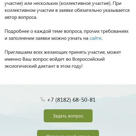
участие) или нескольких (коллективное участие). При
коллективном участии в заявке обязательно указывается
автор вопроса.
Подробнее о каждой теме вопроса, прочих требованиях
и заполнении заявки можно узнать на
сайте
.
Приглашаем всех желающих принять участие, может
именно Ваш вопрос войдет во Всероссийский
экологический диктант в этом году!
+7 (8182) 68-50-81
Задать вопрос