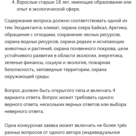
Взрослые старше 18 лет, имеющие образование или
опыт в экологической сфере.
Содержание вопроса должно соответствовать одной из
тем Экодиктанта: климат, охрана озера Байкал, Арктика,
обращение с отходами, сохранение лесных ресурсов,
охрана водных ресурсов, охрана редких и исчезающих
животных и растений, охрана почвенного покрова, цели
устойчивого развития в области экологии, энергетика,
зеленые финансы, социум и экология, пожарная
безопасность, заповедные территории, охрана
окружающей среды.
Вопрос должен быть открытого типа и включать 4
варианта ответа. Вопрос может требовать одного
верного ответа, нескольких верных ответов или выбора
неверного ответа.
Одна конкурсная заявка может включать не более трёх
разных вопросов от одного автора (индивидуальное