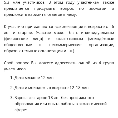
5,3 млн участников. В этом году участникам также
предлагается придумать вопрос по экологии и
предложить варианты ответов к нему.
К участию приглашаются все желающие в возрасте от 6
лет и старше. Участие может быть индивидуальным
(физические лица) и коллективным (молодёжные
общественные и некоммерческие организации,
образовательные организации и т.п.).
Свой вопрос Вы можете адресовать одной из 4 групп
участников:
Дети младше 12 лет;
Дети и молодежь в возрасте 12-18 лет;
Взрослые старше 18 лет без профильного
образования или опыта работы в экологической
сфере;