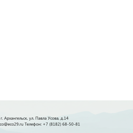
г. Архангельск, ул. Павла Усова, д.14
 eco@eco29.ru Телефон: +7 (8182) 68-50-81