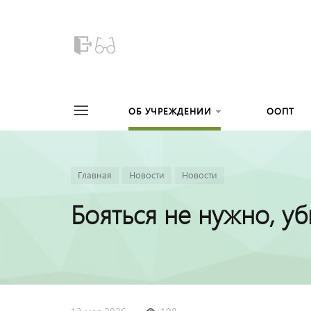
ОБ УЧРЕЖДЕНИИ
ООПТ
Главная
Новости
Новости
Бояться не нужно, уб