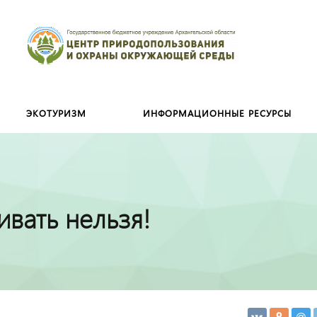
Искать:
ЭКОТУРИЗМ
ИНФОРМАЦИОННЫЕ РЕСУРСЫ
ивать нельзя!