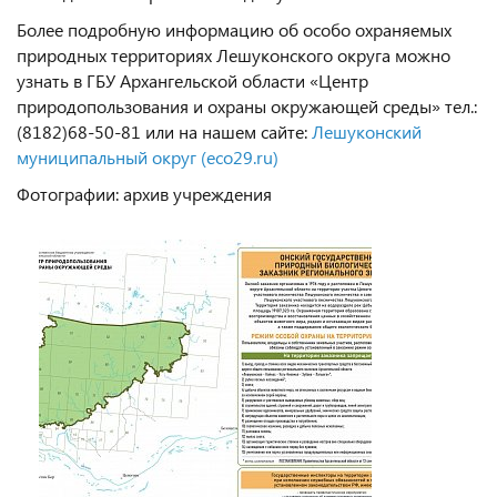
Более подробную информацию об особо охраняемых
природных территориях Лешуконского округа можно
узнать в ГБУ Архангельской области «Центр
природопользования и охраны окружающей среды» тел.:
(8182)68-50-81 или на нашем сайте:
Лешуконский
муниципальный округ (eco29.ru)
Фотографии: архив учреждения