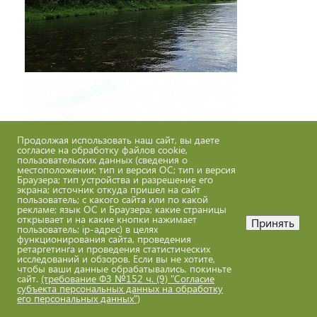
Продолжая использовать наш сайт, вы даете
согласие на обработку файлов cookie,
пользовательских данных (сведения о
местоположении; тип и версия ОС; тип и версия
Браузера; тип устройства и разрешение его
экрана; источник откуда пришел на сайт
пользователь; с какого сайта или по какой
рекламе; язык ОС и Браузера; какие страницы
открывает и на какие кнопки нажимает
Принять
пользователь; ip-адрес) в целях
функционирования сайта, проведения
ретаргетинга и проведения статистических
исследований и обзоров. Если вы не хотите,
чтобы ваши данные обрабатывались, покиньте
сайт.
(требование ФЗ №152 ч. (9) "Согласие
субъекта персональных данных на обработку
его персональных данных")