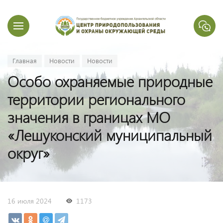
Главная
Новости
Новости
Особо охраняемые природные
территории регионального
значения в границах МО
«Лешуконский муниципальный
округ»
16 июля 2024
1173