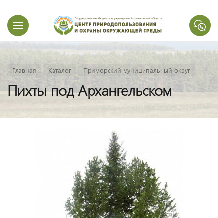
Главная
Каталог
Приморский муниципальный округ
Пихты под Архангельском