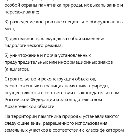
особой охраны памятника природы, их выкапывание и
пересаживание;
3) разведение костров вне специально оборудованных
мест;
4) деятельность, влекущая за собой изменения
гидрологического режима;
5) уничтожение и порча установленных
предупредительных или информационных знаков
(аншлагов).
Строительство и реконструкция объектов,
расположенных в границах памятника природы,
осуществляются в соответствии с законодательством
Российской Федерации и законодательством
Архангельской области.
На территории памятника природы устанавливаются
следующие виды разрешенного использования
земельных участков в соответствии с классификатором