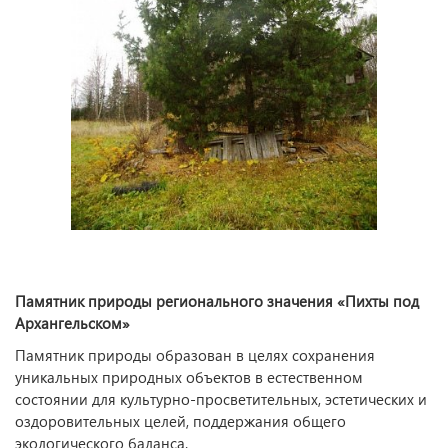
Памятник природы регионального значения «Пихты под
Архангельском»
Памятник природы образован в целях сохранения
уникальных природных объектов в естественном
состоянии для культурно-просветительных, эстетических и
оздоровительных целей, поддержания общего
экологического баланса.