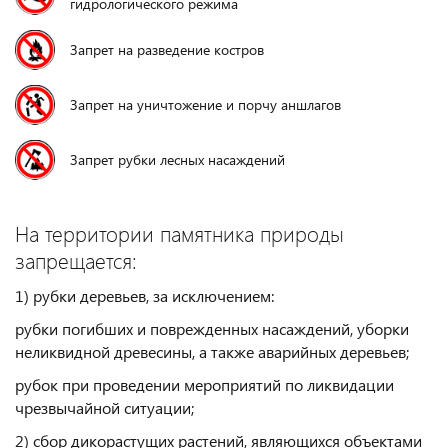
гидрологического режима
Запрет на разведение костров
Запрет на уничтожение и порчу аншлагов
Запрет рубки лесных насаждений
На территории памятника природы
запрещается:
1) рубки деревьев, за исключением:
рубки погибших и поврежденных насаждений, уборки
неликвидной древесины, а также аварийных деревьев;
рубок при проведении мероприятий по ликвидации
чрезвычайной ситуации;
2) сбор дикорастущих растений, являющихся объектами