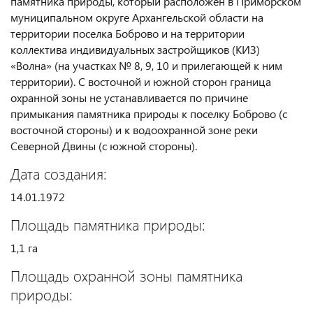
памятника природы, который расположен в Приморском
муниципальном округе Архангельской области на
территории поселка Боброво и на территории
коллектива индивидуальных застройщиков (КИЗ)
«Волна» (на участках № 8, 9, 10 и прилегающей к ним
территории). С восточной и южной сторон граница
охранной зоны не устанавливается по причине
примыкания памятника природы к поселку Боброво (с
восточной стороны) и к водоохранной зоне реки
Северной Двины (с южной стороны).
Дата создания:
14.01.1972
Площадь памятника природы:
1,1 га
Площадь охранной зоны памятника
природы: