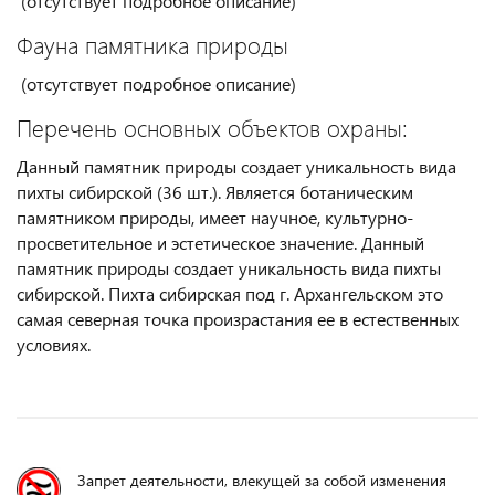
(отсутствует подробное описание)
Фауна памятника природы
(отсутствует подробное описание)
Перечень основных объектов охраны:
Данный памятник природы создает уникальность вида
пихты сибирской (36 шт.). Является ботаническим
памятником природы, имеет научное, культурно-
просветительное и эстетическое значение. Данный
памятник природы создает уникальность вида пихты
сибирской. Пихта сибирская под г. Архангельском это
самая северная точка произрастания ее в естественных
условиях.
Запрет деятельности, влекущей за собой изменения