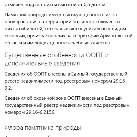
отмечен подрост пихты высотой от 0,5 до 7 м.
Памятник природы имеет высокую ценность из-за
произрастания на территории большого количества
пихты сибирской, которая является уникальным видом
сосновых, произрастающих на территории Архангельской
области и имеющих ценные лечебные качества.
Существенные особенности ООПТ и
дополнительные сведения
Сведения об ООПТ внесены в Единый государственный
реестр недвижимости под реестровым номером 29:16-
9.2.
Сведения об охранной зоне ООПТ внесены в Единый
государственный реестр недвижимости под реестровым
номером 29:16-6.2156.
Флора памятника природы