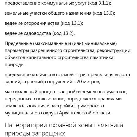
предоставление коммунальных услуг (код 3.1.1);
земельные участки общего назначения (код 13.0);
ведение огородничества (код 13.1);
ведение садоводства (код 13.2).
Предельные (максимальные и (или) минимальные)
параметры разрешенного строительства, реконструкции
объектов капитального строительства памятника
природы:
предельное количество этажей - три, предельная высота
зданий, строений, сооружений - 20 метров;
максимальный процент застройки земельных участков,
переданных в пользование, определяется правилами
землепользования и застройки Приморского
муниципального округа Архангельской области.
На территории охранной зоны памятника
природы запрещено: