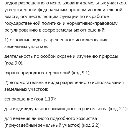
видов разрешенного использования земельных участков,
утвержденным федеральным органом исполнительной
власти, осуществляющим функции по выработке
государственной политики и нормативно-правовому
регулированию в сфере земельных отношений:
1) основные виды разрешенного использования
земельных участков:
деятельность по особой охране и изучению природы
(код 9.0);
охрана природных территорий (код 9.1);
2) вспомогательные виды разрешенного использования
земельных участков:
сенокошение (код 1.19);
для индивидуального жилищного строительства (код 2.1);
для ведения личного подсобного хозяйства
(приусадебный земельный участок) (код 2.2);