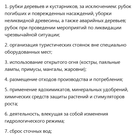
1. рубки деревьев и кустарников, за исключением: рубок
погибших и поврежденных насаждений, уборки
неликвидной древесины, а также аварийных деревьев;
рубок при проведении мероприятий по ликвидации
чрезвычайной ситуации;
2. организация туристических стоянок вне специально
оборудованных мест;
3. использование открытого огня (костры, паяльные
лампы, примусы, мангалы, жаровни);
4. размещение отходов производства и потребления;
5. применение ядохимикатов, минеральных удобрений,
химических средств защиты растений и стимуляторов
роста;
6. деятельность, влекущая за собой изменения
гидрологического режима;
7. сброс сточных вод;