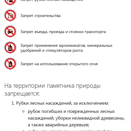
Запрет строительства
Запрет въезда, проезда и стоянки транспорта
Запрет применения ядохимикатов, минеральных
удобрений и стимуляторов роста
Запрет на использование открытого огня
На территории памятника природы
запрещается:
Рубки лесных насаждений, за исключением:
рубок погибших и поврежденных лесных
насаждений, уборки неликвидной древесины,
а также аварийных деревьев;