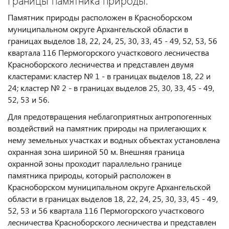
Границы памятника природы:
Памятник природы расположен в Красноборском
муниципальном округе Архангельской области в
границах выделов 18, 22, 24, 25, 30, 33, 45 - 49, 52, 53, 56
квартала 116 Пермогорского участкового лесничества
Красноборского лесничества и представлен двумя
кластерами: кластер № 1 - в границах выделов 18, 22 и
24; кластер № 2 - в границах выделов 25, 30, 33, 45 - 49,
52, 53 и 56.
Для предотвращения неблагоприятных антропогенных
воздействий на памятник природы на прилегающих к
нему земельных участках и водных объектах установлена
охранная зона шириной 50 м. Внешняя граница
охранной зоны проходит параллельно границе
памятника природы, который расположен в
Красноборском муниципальном округе Архангельской
области в границах выделов 18, 22, 24, 25, 30, 33, 45 - 49,
52, 53 и 56 квартала 116 Пермогорского участкового
лесничества Красноборского лесничества и представлен