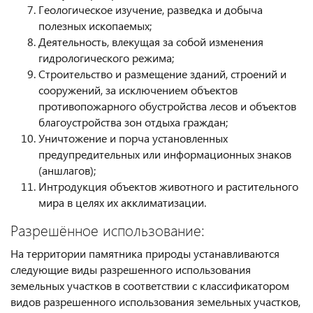
Геологическое изучение, разведка и добыча
полезных ископаемых;
Деятельность, влекущая за собой изменения
гидрологического режима;
Строительство и размещение зданий, строений и
сооружений, за исключением объектов
противопожарного обустройства лесов и объектов
благоустройства зон отдыха граждан;
Уничтожение и порча установленных
предупредительных или информационных знаков
(аншлагов);
Интродукция объектов животного и растительного
мира в целях их акклиматизации.
Разрешённое использование:
На территории памятника природы устанавливаются
следующие виды разрешенного использования
земельных участков в соответствии с классификатором
видов разрешенного использования земельных участков,