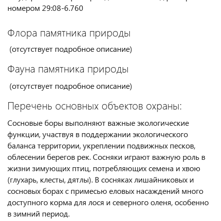
номером 29:08-6.760
Флора памятника природы
(отсутствует подробное описание)
Фауна памятника природы
(отсутствует подробное описание)
Перечень основных объектов охраны:
Сосновые боры выполняют важные экологические
функции, участвуя в поддержании экологического
баланса территории, укреплении подвижных песков,
облесении берегов рек. Сосняки играют важную роль в
жизни зимующих птиц, потребляющих семена и хвою
(глухарь, клесты, дятлы). В сосняках лишайниковых и
сосновых борах с примесью еловых насаждений много
доступного корма для лося и северного оленя, особенно
в зимний период.