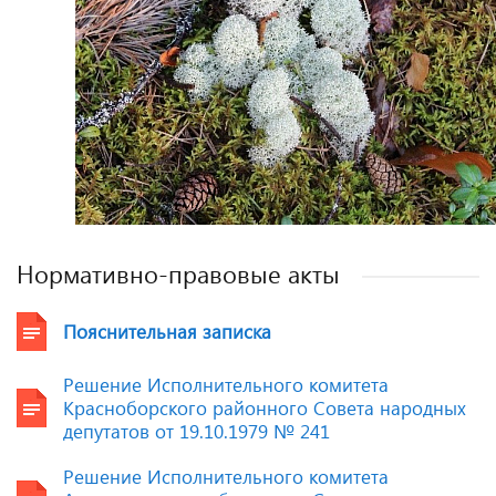
Нормативно-правовые акты
Пояснительная записка
Решение Исполнительного комитета
Красноборского районного Совета народных
депутатов от 19.10.1979 № 241
Решение Исполнительного комитета