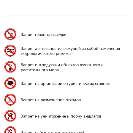
Запрет геологоразведки
Запрет деятельности, влекущей за собой изменения
гидрологического режима
Запрет интродукции объектов животного и
растительного мира
Запрет на организацию туристических стоянок
Запрет на размещение отходов
Запрет на уничтожение и порчу аншлагов
Запрет рубки лесных насаждений