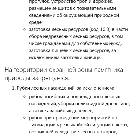
прогулок, устройство троп и дорожек,
размещение щитов с познавательными
сведениями об окружающей природной
среде;
заготовка лесных ресурсов (код 10.3) в части
сбора недревесных лесных ресурсов, в том
числе гражданами для собственных нужд,
заготовка пищевых лесных ресурсов, за
исключением заготовки живицы.
На территории охранной зоны памятника
природы запрещается:
Рубки лесных насаждений, за исключением:
рубок погибших и поврежденных лесных
насаждений, уборки неликвидной древесины,
а также аварийных деревьев;
рубок при проведении мероприятий по
ликвидации чрезвычайной ситуации в лесах,
возникшей вследствие лесных пожаров,