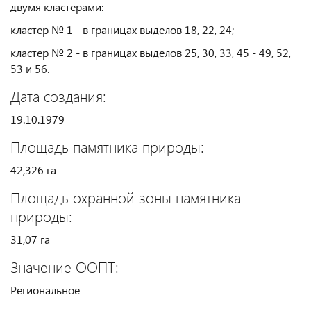
двумя кластерами:
кластер № 1 - в границах выделов 18, 22, 24;
кластер № 2 - в границах выделов 25, 30, 33, 45 - 49, 52,
53 и 56.
Дата создания:
19.10.1979
Площадь памятника природы:
42,326 га
Площадь охранной зоны памятника
природы:
31,07 га
Значение ООПТ:
Региональное