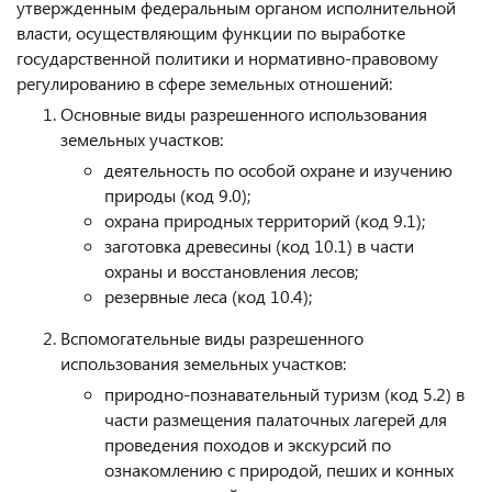
утвержденным федеральным органом исполнительной
власти, осуществляющим функции по выработке
государственной политики и нормативно-правовому
регулированию в сфере земельных отношений:
Основные виды разрешенного использования
земельных участков:
деятельность по особой охране и изучению
природы (код 9.0);
охрана природных территорий (код 9.1);
заготовка древесины (код 10.1) в части
охраны и восстановления лесов;
резервные леса (код 10.4);
Вспомогательные виды разрешенного
использования земельных участков:
природно-познавательный туризм (код 5.2) в
части размещения палаточных лагерей для
проведения походов и экскурсий по
ознакомлению с природой, пеших и конных