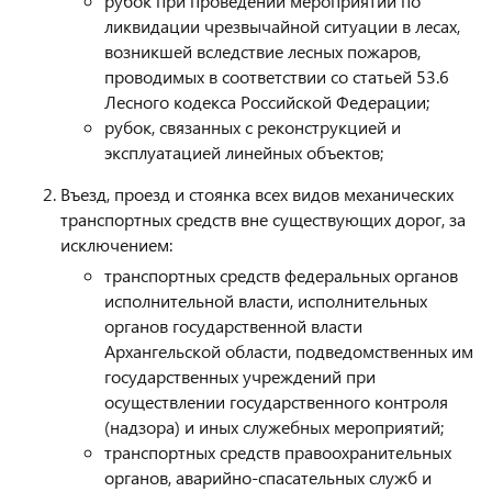
рубок при проведении мероприятий по
ликвидации чрезвычайной ситуации в лесах,
возникшей вследствие лесных пожаров,
проводимых в соответствии со статьей 53.6
Лесного кодекса Российской Федерации;
рубок, связанных с реконструкцией и
эксплуатацией линейных объектов;
Въезд, проезд и стоянка всех видов механических
транспортных средств вне существующих дорог, за
исключением:
транспортных средств федеральных органов
исполнительной власти, исполнительных
органов государственной власти
Архангельской области, подведомственных им
государственных учреждений при
осуществлении государственного контроля
(надзора) и иных служебных мероприятий;
транспортных средств правоохранительных
органов, аварийно-спасательных служб и