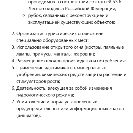
проводимых в соответствии со статьей 53.6
Лесного кодекса Российской Федерации;
рубок, связанных с реконструкцией и
эксплуатацией существующих объектов;
Организация туристических стоянок вне
специально оборудованных мест;
Использование открытого огня (костры, паяльные
лампы, примусы, мангалы, жаровни);
Размещение отходов производства и потребления;
Применение ядохимикатов, минеральных
удобрений, химических средств защиты растений и
стимуляторов роста;
Деятельность, влекущая за собой изменения
гидрологического режима;
Уничтожение и порча установленных
предупредительных или информационных знаков
(аншлагов).