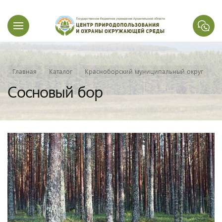
Главная
Каталог
Красноборский муниципальный округ
Сосновый бор