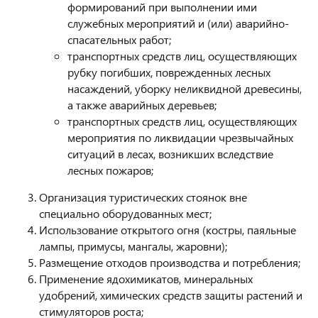
формирований при выполнении ими
служебных мероприятий и (или) аварийно-
спасательных работ;
транспортных средств лиц, осуществляющих
рубку погибших, поврежденных лесных
насаждений, уборку неликвидной древесины,
а также аварийных деревьев;
транспортных средств лиц, осуществляющих
мероприятия по ликвидации чрезвычайных
ситуаций в лесах, возникших вследствие
лесных пожаров;
Организация туристических стоянок вне
специально оборудованных мест;
Использование открытого огня (костры, паяльные
лампы, примусы, мангалы, жаровни);
Размещение отходов производства и потребления;
Применение ядохимикатов, минеральных
удобрений, химических средств защиты растений и
стимуляторов роста;