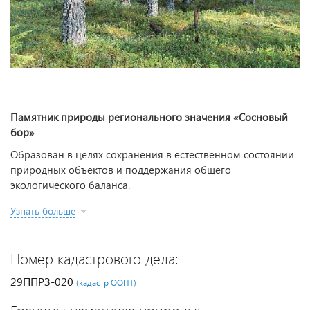
Памятник природы регионального значения «Сосновый
бор»
Образован в целях сохранения в естественном состоянии
природных объектов и поддержания общего
экологического баланса.
Узнать больше
Номер кадастрового дела:
29ППРЗ-020
(кадастр ООПТ)