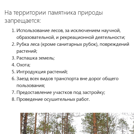
На территории памятника природы
запрещается:
Использование лесов, за исключением научной,
образовательной, и рекреационной деятельности;
Рубка леса (кроме санитарных рубок), повреждений
растений;
Распашка земель;
Охота;
Интродукция растений;
Заезд всех видов транспорта вне дорог общего
пользования;
Предоставление участков под застройку;
Проведение осушительных работ.