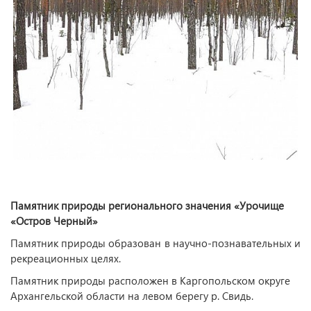
Памятник природы регионального значения «Урочище
«Остров Черный»
Памятник природы образован в научно-познавательных и
рекреационных целях.
Памятник природы расположен в Каргопольском округе
Архангельской области на левом берегу р. Свидь.