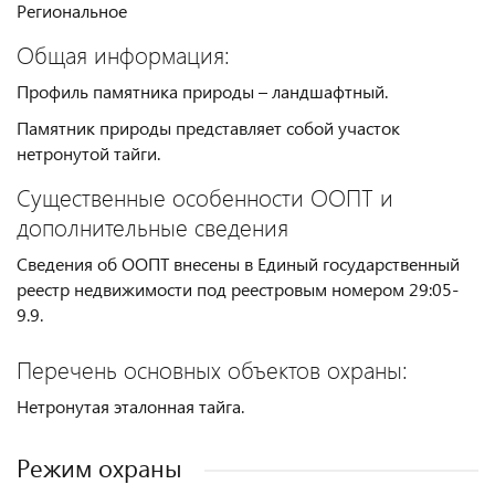
Региональное
Общая информация:
Профиль памятника природы – ландшафтный.
Памятник природы представляет собой участок
нетронутой тайги.
Существенные особенности ООПТ и
дополнительные сведения
Сведения об ООПТ внесены в Единый государственный
реестр недвижимости под реестровым номером 29:05-
9.9.
Перечень основных объектов охраны:
Нетронутая эталонная тайга.
Режим охраны