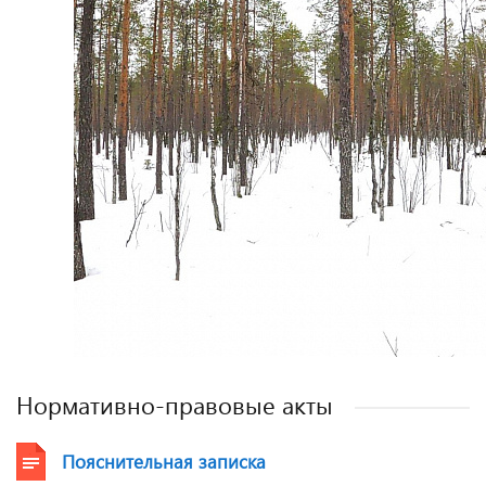
Нормативно-правовые акты
Пояснительная записка