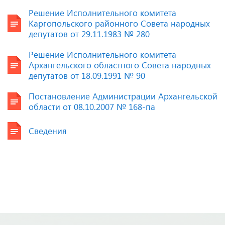
Решение Исполнительного комитета
Каргопольского районного Совета народных
депутатов от 29.11.1983 № 280
Решение Исполнительного комитета
Архангельского областного Совета народных
депутатов от 18.09.1991 № 90
Постановление Администрации Архангельской
области от 08.10.2007 № 168-па
Сведения