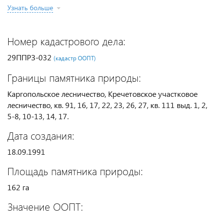
Узнать больше
Номер кадастрового дела:
29ППРЗ-032
(кадастр ООПТ)
Границы памятника природы:
Каргопольское лесничество, Кречетовское участковое
лесничество, кв. 91, 16, 17, 22, 23, 26, 27, кв. 111 выд. 1, 2,
5-8, 10-13, 14, 17.
Дата создания:
18.09.1991
Площадь памятника природы:
162 га
Значение ООПТ: