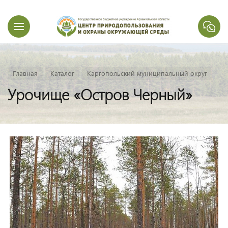
Главная
Каталог
Каргопольский муниципальный округ
Урочище «Остров Черный»