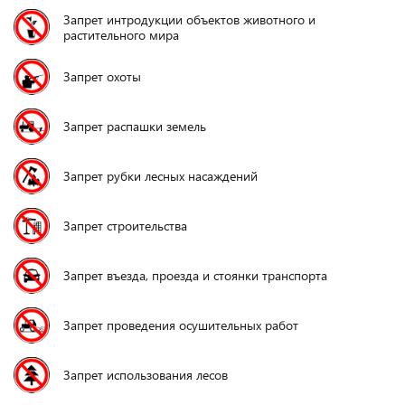
Запрет интродукции объектов животного и
растительного мира
Запрет охоты
Запрет распашки земель
Запрет рубки лесных насаждений
Запрет строительства
Запрет въезда, проезда и стоянки транспорта
Запрет проведения осушительных работ
Запрет использования лесов