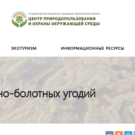
Искать:
ЭКОТУРИЗМ
ИНФОРМАЦИОННЫЕ РЕСУРСЫ
но-болотных угодий