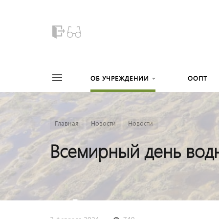
ОБ УЧРЕЖДЕНИИ
ООПТ
Главная
Новости
Новости
Всемирный день вод