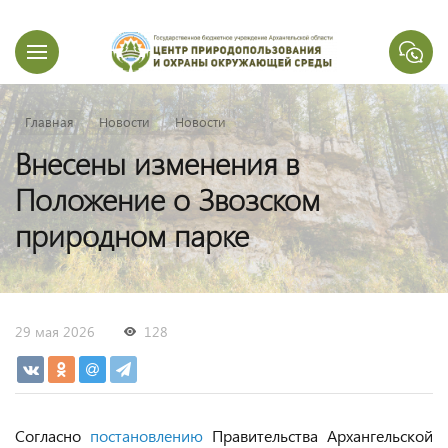
Главная
Новости
Новости
Внесены изменения в
Положение о Звозском
природном парке
29 мая 2026
128
Согласно
постановлению
Правительства Архангельской