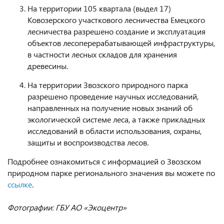
На территории 105 квартала (выдел 17)
Ковозерского участкового лесничества Емецкого
лесничества разрешено создание и эксплуатация
объектов лесоперерабатывающей инфраструктуры,
в частности лесных складов для хранения
древесины.
На территории Звозского природного парка
разрешено проведение научных исследований,
направленных на получение новых знаний об
экологической системе леса, а также прикладных
исследований в области использования, охраны,
защиты и воспроизводства лесов.
Подробнее ознакомиться с информацией о Звозском
природном парке регионального значения вы можете по
ссылке
.
Фотографии: ГБУ АО «Экоцентр»