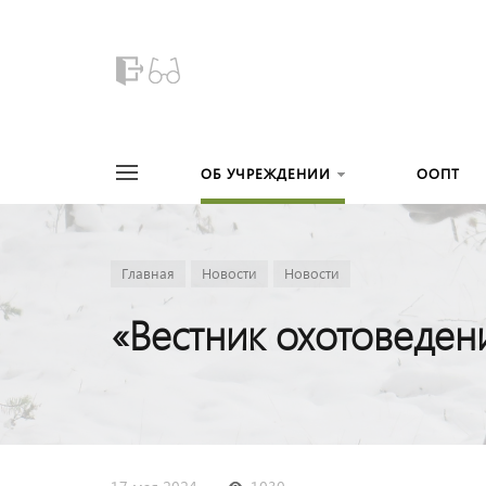
ОБ УЧРЕЖДЕНИИ
ООПТ
Главная
Новости
Новости
«Вестник охотоведен