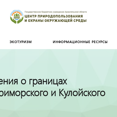
Искать:
ЭКОТУРИЗМ
ИНФОРМАЦИОННЫЕ РЕСУРСЫ
ения о границах
риморского и Кулойского