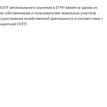
ОПТ регионального значения в ЕГРН является одним из
ем собственникам и пользователям земельных участков
уществления хозяйственной деятельности в соответствии с
онкретной ООПТ.