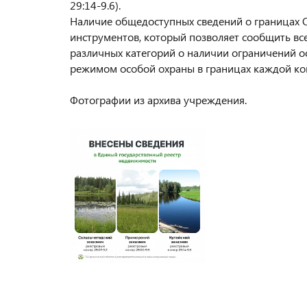
29:14-9.6).
Наличие общедоступных сведений о границах О
инструментов, который позволяет сообщить вс
различных категорий о наличии ограничений ос
режимом особой охраны в границах каждой к
Фотографии из архива учреждения.