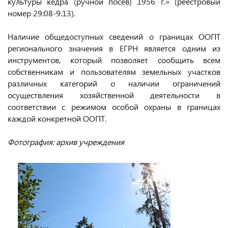
культуры кедра (ручной посев) 1956 г.» (реестровый
номер 29:08-9.13).
Наличие общедоступных сведений о границах ООПТ
регионального значения в ЕГРН является одним из
инструментов, который позволяет сообщить всем
собственникам и пользователям земельных участков
различных категорий о наличии ограничений
осуществления хозяйственной деятельности в
соответствии с режимом особой охраны в границах
каждой конкретной ООПТ.
Фотография: архив учреждения