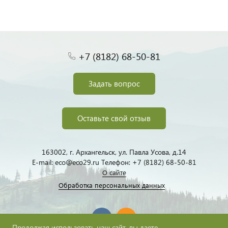
+7 (8182) 68-50-81
Задать вопрос
Оставьте свой отзыв
163002, г. Архангельск, ул. Павла Усова, д.14
E-mail: eco@eco29.ru Телефон: +7 (8182) 68-50-81
О сайте
Обработка персональных данных
Продолжая использовать наш сайт, вы даете