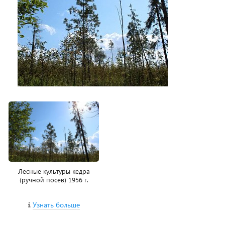
Лесные культуры кедра
(ручной посев) 1956 г.
Узнать больше