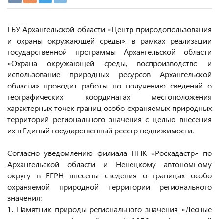
ГБУ Архангельской области «Центр природопользования
и охраны окружающей среды», в рамках реализации
государственной программы Архангельской области
«Охрана окружающей среды, воспроизводство и
использование природных ресурсов Архангельской
области» проводит работы по получению сведений о
географических координатах местоположения
характерных точек границ особо охраняемых природных
территорий регионального значения с целью внесения
их в Единый государственный реестр недвижимости.
Согласно уведомлению филиала ППК «Роскадастр» по
Архангельской области и Ненецкому автономному
округу в ЕГРН внесены сведения о границах особо
охраняемой природной территории регионального
значения:
1. Памятник природы регионального значения «Лесные