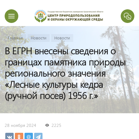
Главная
Новости
Новости
В ЕГРН внесены сведения о
границах памятника природы
регионального значения
«Лесные культуры кедра
(ручной посев) 1956 г.»
28 ноября 2024
2225