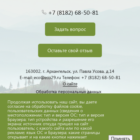
+7 (8182) 68-50-81
Задать вопрос
Оставьте свой отзыв
163002, г. Архангельск, ул. Павла Усова, д.14
E-mail: eco@eco29.ru Телефон: +7 (8182) 68-50-81
О сайте
Обработка персональных данных
Продолжая использовать наш сайт, вы даете
согласие на обработку файлов cookie,
пользовательских данных (сведения о
местоположении; тип и версия ОС; тип и версия
Браузера; тип устройства и разрешение его
экрана; источник откуда пришел на сайт
пользователь; с какого сайта или по какой
eco@eco29.ru
рекламе; язык ОС и Браузера; какие страницы
открывает и на какие кнопки нажимает
Принять