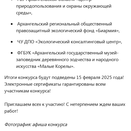
природопользования и охраны окружающей
среды»,
Архангельский региональный общественный
правозащитный экологический фонд «Биармия»,
ЧУ ДПО «Экологический консалтинговый центр»,
ФГБУК «Архангельский государственный музей-
заповедник деревянного зодчества и народного
искусства «Малые Корелы».
Итоги конкурса будут подведены 15 февраля 2025 года!
Электронные сертификаты гарантированы всем
участникам конкурса!
Приглашаем всех к участию! С нетерпением ждем ваших
работ!
Фотография: афиша конкурса