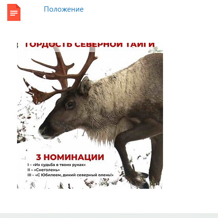
Положение