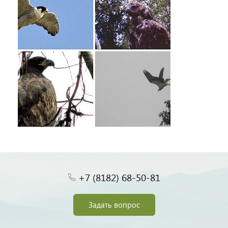
+7 (8182) 68-50-81
Задать вопрос