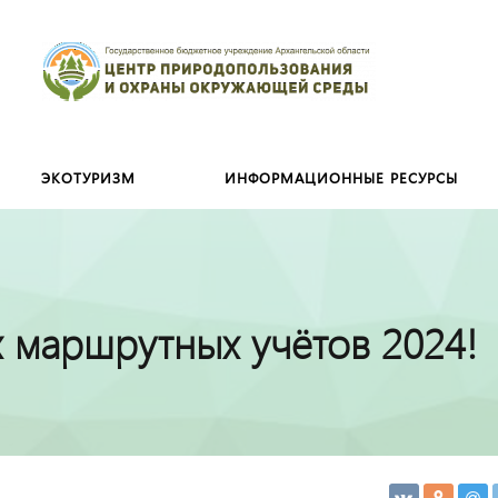
Искать:
ЭКОТУРИЗМ
ИНФОРМАЦИОННЫЕ РЕСУРСЫ
 маршрутных учётов 2024!