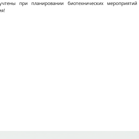
учтены при планировании биотехнических мероприятий
ия!