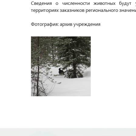
Сведения о численности животных будут 
территориях заказников регионального значен
Фотография: архив учреждения