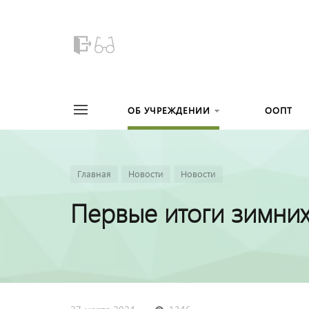
ОБ УЧРЕЖДЕНИИ
ООПТ
Главная
Новости
Новости
Первые итоги зимних