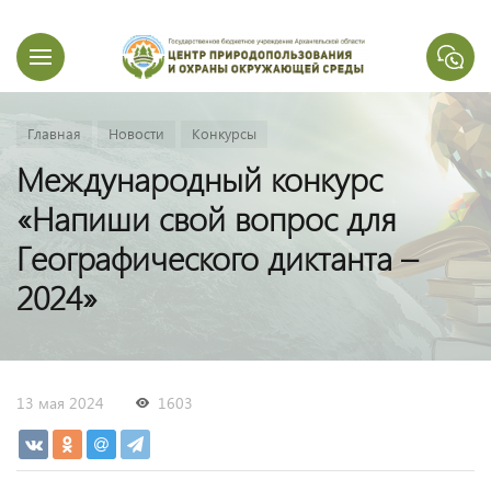
Главная
Новости
Конкурсы
Международный конкурс
«Напиши свой вопрос для
Географического диктанта –
2024»
13 мая 2024
1603