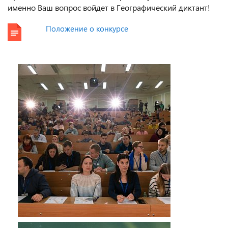
именно Ваш вопрос войдет в Географический диктант!
Положение о конкурсе