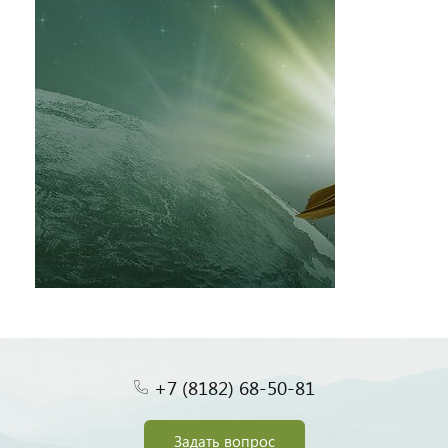
+7 (8182) 68-50-81
Задать вопрос