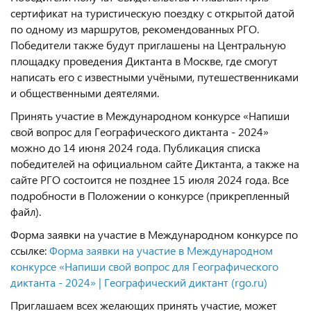
сертификат на туристическую поездку с открытой датой
по одному из маршрутов, рекомендованных РГО.
Победители также будут приглашены на Центральную
площадку проведения Диктанта в Москве, где смогут
написать его с известными учёными, путешественниками
и общественными деятелями.
Принять участие в Международном конкурсе «Напиши
свой вопрос для Географического диктанта - 2024»
можно до 14 июня 2024 года. Публикация списка
победителей на официальном сайте Диктанта, а также на
сайте РГО состоится не позднее 15 июля 2024 года. Все
подробности в Положении о конкурсе (прикрепленный
файл).
Форма заявки на участие в Международном конкурсе по
ссылке:
Форма заявки на участие в Международном
конкурсе «Напиши свой вопрос для Географического
диктанта - 2024» | Географический диктант (rgo.ru)
Приглашаем всех желающих принять участие, может