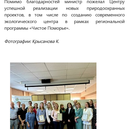
Помимо благодарностей министр пожелал Центру
успешной реализации новых природоохранных
проектов, в том числе по созданию современного
экологического центра в рамках региональной
программы «Чистое Поморье».
Фотографии: Крысанова К.