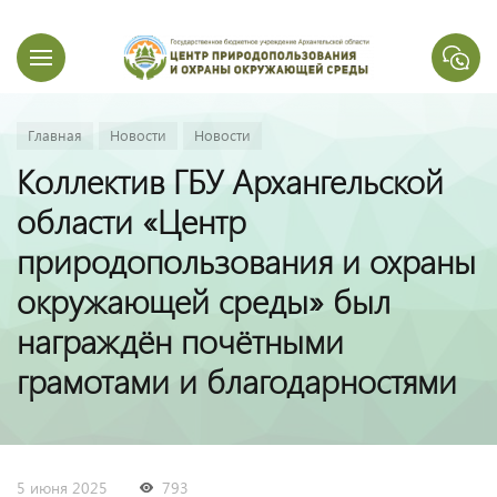
Главная
Новости
Новости
Коллектив ГБУ Архангельской
области «Центр
природопользования и охраны
окружающей среды» был
награждён почётными
грамотами и благодарностями
5 июня 2025
793