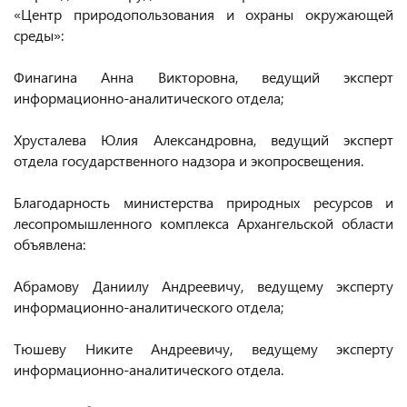
«Центр природопользования и охраны окружающей
среды»:
Финагина Анна Викторовна, ведущий эксперт
информационно-аналитического отдела;
Хрусталева Юлия Александровна, ведущий эксперт
отдела государственного надзора и экопросвещения.
Благодарность министерства природных ресурсов и
лесопромышленного комплекса Архангельской области
объявлена:
Абрамову Даниилу Андреевичу, ведущему эксперту
информационно-аналитического отдела;
Тюшеву Никите Андреевичу, ведущему эксперту
информационно-аналитического отдела.