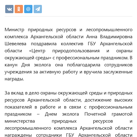
Министр природных ресурсов и лесопромышленного
комплекса Архангельской области Анна Владимировна
Шевелева поздравила коллектив ГБУ Архангельской
области «Центр природопользования и охраны
окружающей среды» с профессиональным праздником. В
канун Дня эколога она поблагодарила сотрудников
учреждения за активную работу и вручила заслуженные
награды.
За вклад в дело охраны окружающей среды и природных
ресурсов Архангельской области, достижение высоких
показателей в работе и в связи с профессиональным
праздником – Днем эколога Почетной грамотой
министерства природных ресурсов и
лесопромышленного комплекса Архангельской области
награждены сотрудники ГБУ Архангельской области