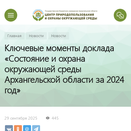
Главная
Новости
Новости
Ключевые моменты доклада
«Состояние и охрана
окружающей среды
Архангельской области за 2024
год»
29 сентября 2025
445