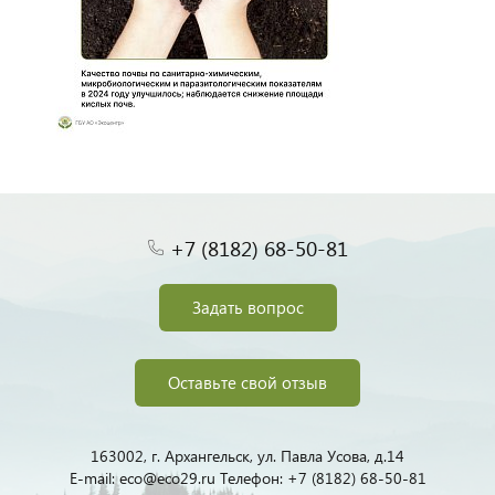
+7 (8182) 68-50-81
Задать вопрос
Оставьте свой отзыв
163002, г. Архангельск, ул. Павла Усова, д.14
E-mail: eco@eco29.ru Телефон: +7 (8182) 68-50-81