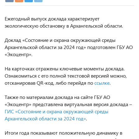
Ежегодный выпуск доклада характеризует
экологическую обстановку в Архангельской области.
Доклад «Состояние и охрана окружающей среды
Архангельской области за 2024 год» подготовлен ГБУ АО
«Экоцентр».
На карточках отражены ключевые моменты доклада.
Ознакомиться с его полной текстовой версией можно,
отсканировав QR-код, либо перейдя по
ссылке
.
Также по материалам доклада на сайте ГБУ АО
«Экоцентр» представлена виртуальная версия доклада –
ГИС «Состояние и охрана окружающей среды
Архангельской области за 2024 год»
.
Итоги года показывают положительную динамику в