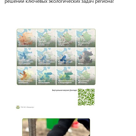
решении ключевых экологических задач региона!