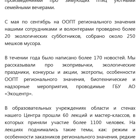
семейными вечерами.
С мая по сентябрь на ООПТ регионального значения
нашими сотрудниками и волонтерами проведено более
20 экологических субботников, собрано около 250
мешков мусора.
В течении года было написано более 170 новостей. Мы
рассказывали про экопривычки, экологические
праздники, конкурсы и акции, экотропы, особенности
ООПТ регионального значения, биотехнические и
надзорные мероприятия, проводимые ГБУ АО
«Экоцентр».
В образовательных учреждениях области и стенах
нашего Центра прошли 60 лекций и мастер-классов, в
которых приняли участие более 1100 человек. На
лекциях поднимались такие темы, как: режим и
особенности заказников регионального значения, редкие