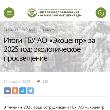
Главная
Новости
Новости
Итоги ГБУ АО «Экоцентр» за
2025 год: экологическое
просвещение
30 декабря 2025
280
В течении 2025 года сотрудниками ГБУ АО «Экоцентр»