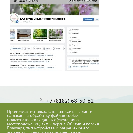
+7 (8182) 68-50-81
Продолжая использовать наш сайт, вы даете
согласие на обработку файлов cookie,
Задать вопрос
пользовательских данных (сведения о
местоположении; тип и версия ОС; тип и версия
Браузера; тип устройства и разрешение его
экрана; источник откуда пришел на сайт