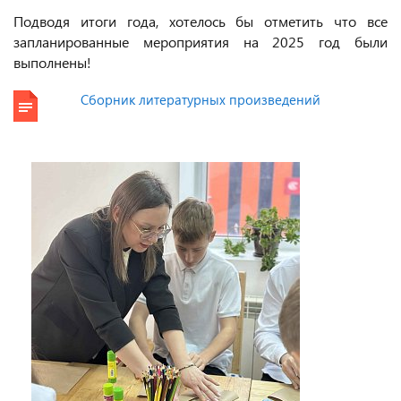
Подводя итоги года, хотелось бы отметить что все
запланированные мероприятия на 2025 год были
выполнены!
Сборник литературных произведений