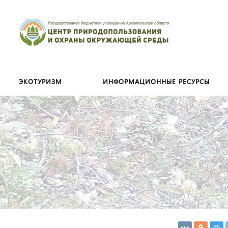
Искать:
ЭКОТУРИЗМ
ИНФОРМАЦИОННЫЕ РЕСУРСЫ