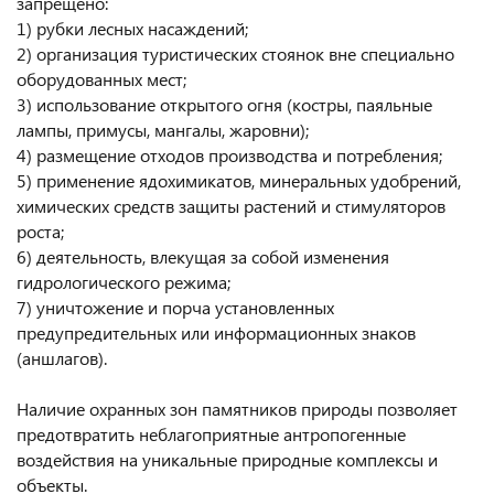
запрещено:
1) рубки лесных насаждений;
2) организация туристических стоянок вне специально
оборудованных мест;
3) использование открытого огня (костры, паяльные
лампы, примусы, мангалы, жаровни);
4) размещение отходов производства и потребления;
5) применение ядохимикатов, минеральных удобрений,
химических средств защиты растений и стимуляторов
роста;
6) деятельность, влекущая за собой изменения
гидрологического режима;
7) уничтожение и порча установленных
предупредительных или информационных знаков
(аншлагов).
Наличие охранных зон памятников природы позволяет
предотвратить неблагоприятные антропогенные
воздействия на уникальные природные комплексы и
объекты.