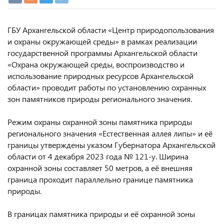
ГБУ Архангельской области «Центр природопользования
и охраны окружающей среды» в рамках реализации
государственной программы Архангельской области
«Охрана окружающей среды, воспроизводство и
использование природных ресурсов Архангельской
области» проводит работы по установлению охранных
зон памятников природы регионального значения.
Режим охраны охранной зоны памятника природы
регионального значения «Естественная аллея липы» и её
границы утверждены указом Губернатора Архангельской
области от 4 декабря 2023 года № 121-у. Ширина
охранной зоны составляет 50 метров, а её внешняя
граница проходит параллельно границе памятника
природы.
В границах памятника природы и её охранной зоны