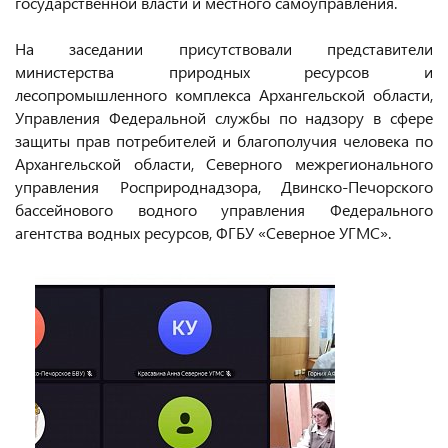
государственной власти и местного самоуправления.
На заседании присутствовали представители
министерства природных ресурсов и
лесопромышленного комплекса Архангельской области,
Управления Федеральной службы по надзору в сфере
защиты прав потребителей и благополучия человека по
Архангельской области, Северного межрегионального
управления Росприроднадзора, Двинско-Печорского
бассейнового водного управления Федерального
агентства водных ресурсов, ФГБУ «Северное УГМС».