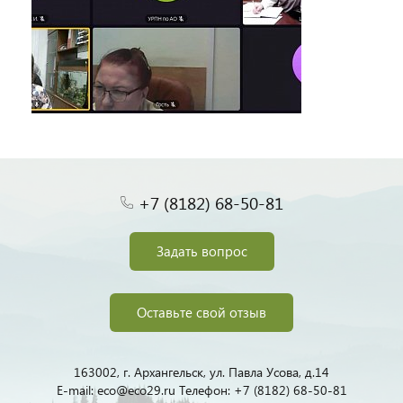
+7 (8182) 68-50-81
Задать вопрос
Оставьте свой отзыв
163002, г. Архангельск, ул. Павла Усова, д.14
E-mail: eco@eco29.ru Телефон: +7 (8182) 68-50-81