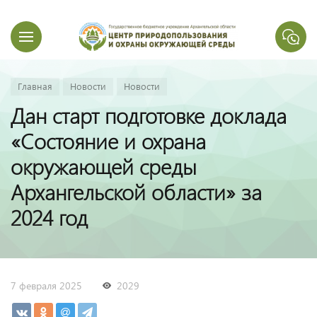
Главная
Новости
Новости
Дан старт подготовке доклада
«Состояние и охрана
окружающей среды
Архангельской области» за
2024 год
7 февраля 2025
2029