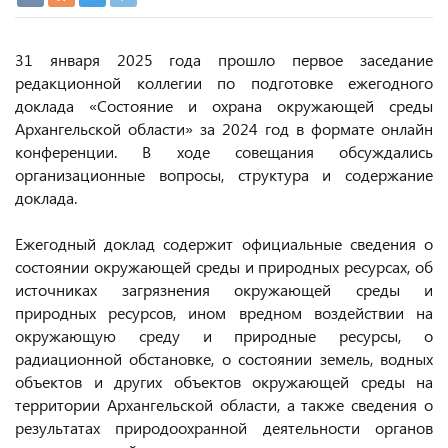
31 января 2025 года прошло первое заседание
редакционной коллегии по подготовке ежегодного
доклада «Состояние и охрана окружающей среды
Архангельской области» за 2024 год в формате онлайн
конференции. В ходе совещания обсуждались
организационные вопросы, структура и содержание
доклада.
Ежегодный доклад содержит официальные сведения о
состоянии окружающей среды и природных ресурсах, об
источниках загрязнения окружающей среды и
природных ресурсов, ином вредном воздействии на
окружающую среду и природные ресурсы, о
радиационной обстановке, о состоянии земель, водных
объектов и других объектов окружающей среды на
территории Архангельской области, а также сведения о
результатах природоохранной деятельности органов